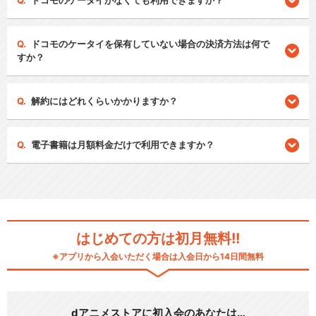
ドコモのケータイがなくても利用できますか？
ドコモのケータイを保有していない場合の決済方法は何で
すか？
解約にはどれくらいかかりますか？
電子書籍は月額料金だけで利用できますか？
はじめての方は初月無料!!
※アプリから入会いただく場合は入会日から14日間無料
dアニメストアに初入会のあなたは…