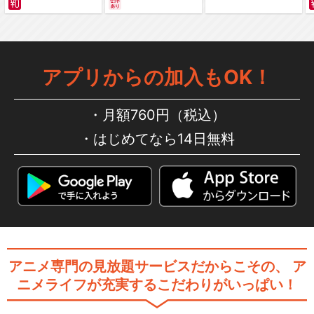
編～ カラー版
アプリからの加入もOK！
月額760円（税込）
はじめてなら14日無料
アニメ専門の見放題サービスだからこその、
ア
ニメライフが充実するこだわりがいっぱい！