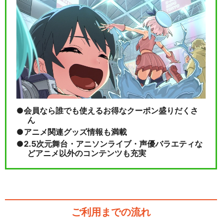
会員なら誰でも使えるお得なクーポン盛りだくさ
ん
アニメ関連グッズ情報も満載
2.5次元舞台・アニソンライブ・声優バラエティな
どアニメ以外のコンテンツも充実
ご利用までの流れ