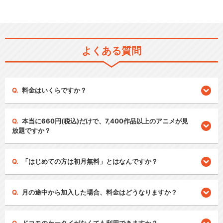
よくある質問
料金はいくらですか？
本当に660円(税込)だけで、7,400作品以上のアニメが見
放題ですか？
「はじめての方は初月無料」とはなんですか？
月の途中から加入した場合、料金はどうなりますか？