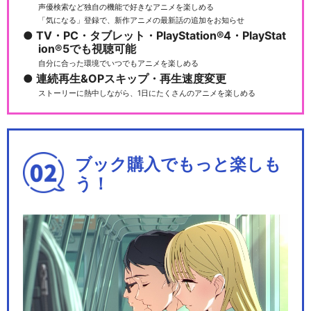
声優検索など独自の機能で好きなアニメを楽しめる
「気になる」登録で、新作アニメの最新話の追加をお知らせ
TV・PC・タブレット・PlayStation®4・PlayStat
ion®5でも視聴可能
自分に合った環境でいつでもアニメを楽しめる
連続再生&OPスキップ・再生速度変更
ストーリーに熱中しながら、1日にたくさんのアニメを楽しめる
ブック購入でもっと楽しも
う！