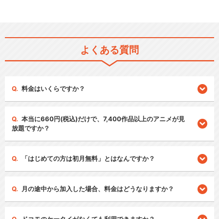
よくある質問
料金はいくらですか？
本当に660円(税込)だけで、7,400作品以上のアニメが見
放題ですか？
「はじめての方は初月無料」とはなんですか？
月の途中から加入した場合、料金はどうなりますか？