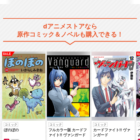
dアニメストアなら
原作コミック＆ノベルも購入できる！
コミック
コミック
コミック
ぼのぼの
フルカラー版 カードフ
カードファイト‼ ヴァ
ァイト‼ ヴァンガード
ンガード