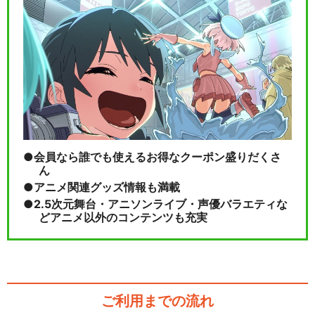
会員なら誰でも使えるお得なクーポン盛りだくさ
ん
アニメ関連グッズ情報も満載
2.5次元舞台・アニソンライブ・声優バラエティな
どアニメ以外のコンテンツも充実
ご利用までの流れ