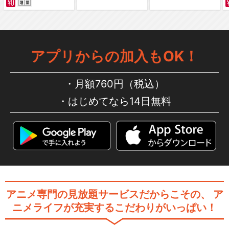
アプリからの加入もOK！
月額760円（税込）
はじめてなら14日無料
アニメ専門の見放題サービスだからこその、
ア
ニメライフが充実するこだわりがいっぱい！