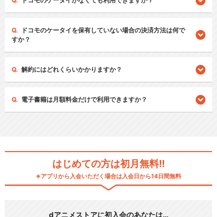
ドコモのケータイがなくても利用できますか？
ドコモのケータイを保有していない場合の決済方法は何で
すか？
解約にはどれくらいかかりますか？
電子書籍は月額料金だけで利用できますか？
はじめての方は初月無料!!
※アプリから入会いただく場合は入会日から14日間無料
dアニメストアに初入会のあなたは…