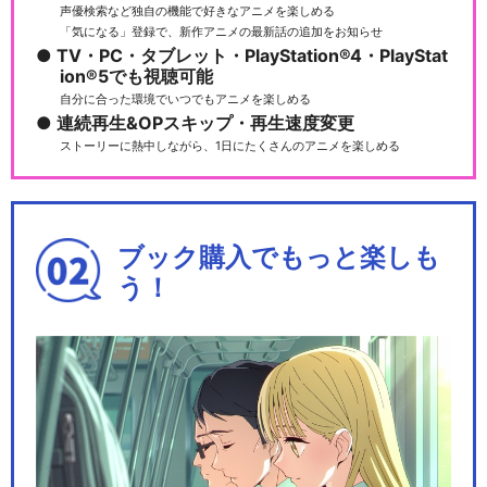
声優検索など独自の機能で好きなアニメを楽しめる
「気になる」登録で、新作アニメの最新話の追加をお知らせ
TV・PC・タブレット・PlayStation®4・PlayStat
ion®5でも視聴可能
自分に合った環境でいつでもアニメを楽しめる
連続再生&OPスキップ・再生速度変更
ストーリーに熱中しながら、1日にたくさんのアニメを楽しめる
ブック購入でもっと楽しも
う！