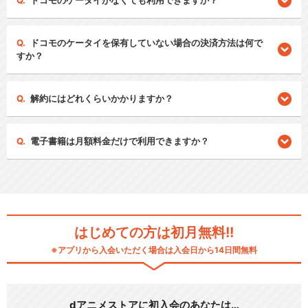
ドコモのケータイがなくても利用できますか？
ドコモのケータイを保有していない場合の決済方法は何で
すか？
解約にはどれくらいかかりますか？
電子書籍は月額料金だけで利用できますか？
はじめての方は初月無料!!
※アプリから入会いただく場合は入会日から14日間無料
dアニメストアに初入会のあなたは…