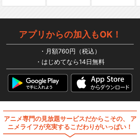
アプリからの加入もOK！
月額760円（税込）
はじめてなら14日無料
アニメ専門の見放題サービスだからこその、
ア
ニメライフが充実するこだわりがいっぱい！