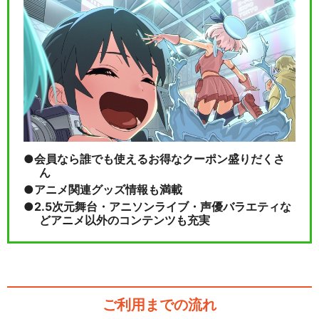
会員なら誰でも使えるお得なクーポン盛りだくさ
ん
アニメ関連グッズ情報も満載
2.5次元舞台・アニソンライブ・声優バラエティな
どアニメ以外のコンテンツも充実
ご利用までの流れ