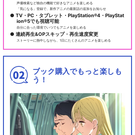
声優検索など独自の機能で好きなアニメを楽しめる
「気になる」登録で、新作アニメの最新話の追加をお知らせ
TV・PC・タブレット・PlayStation®4・PlayStat
ion®5でも視聴可能
自分に合った環境でいつでもアニメを楽しめる
連続再生&OPスキップ・再生速度変更
ストーリーに熱中しながら、1日にたくさんのアニメを楽しめる
ブック購入でもっと楽しも
う！