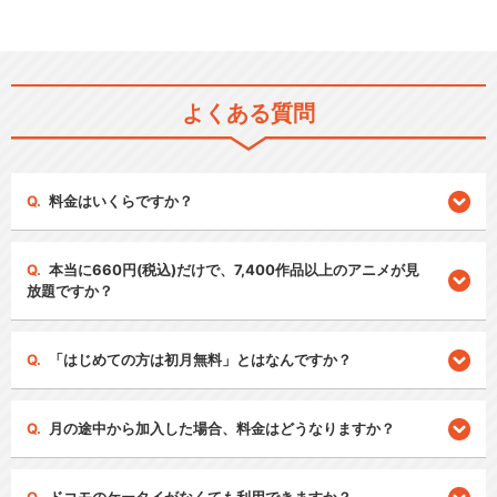
よくある質問
料金はいくらですか？
本当に660円(税込)だけで、7,400作品以上のアニメが見
放題ですか？
「はじめての方は初月無料」とはなんですか？
月の途中から加入した場合、料金はどうなりますか？