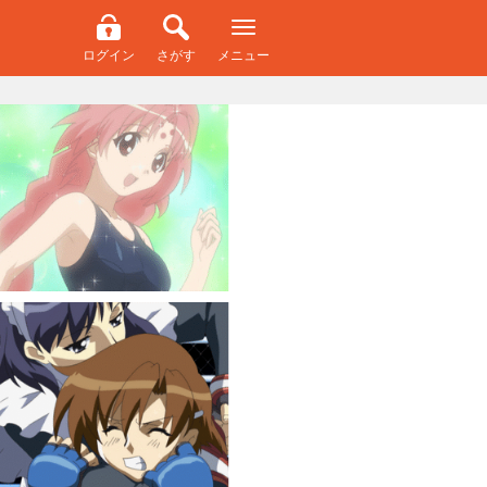
ログイン
さがす
メニュー