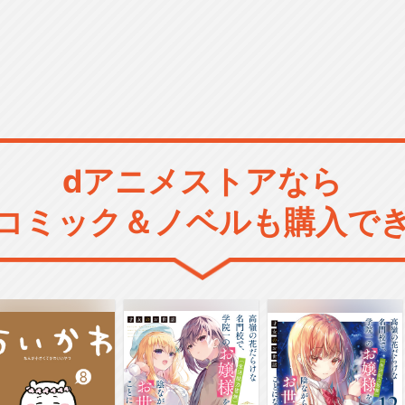
dアニメストアなら
コミック＆ノベルも購入で