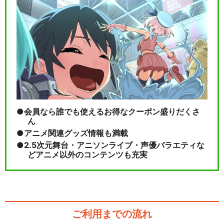
会員なら誰でも使えるお得なクーポン盛りだくさ
ん
アニメ関連グッズ情報も満載
2.5次元舞台・アニソンライブ・声優バラエティな
どアニメ以外のコンテンツも充実
ご利用までの流れ