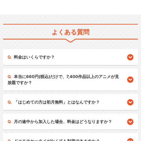
よくある質問
料金はいくらですか？
本当に660円(税込)だけで、7,400作品以上のアニメが見
放題ですか？
「はじめての方は初月無料」とはなんですか？
月の途中から加入した場合、料金はどうなりますか？