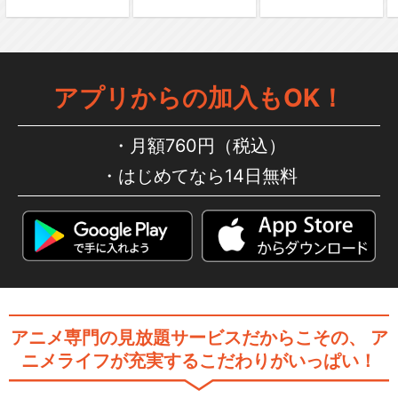
アプリからの加入もOK！
月額760円（税込）
はじめてなら14日無料
アニメ専門の見放題サービスだからこその、
ア
ニメライフが充実するこだわりがいっぱい！