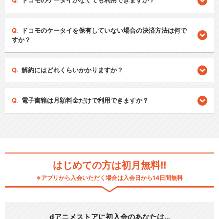
ドコモのケータイがなくても利用できますか？
ドコモのケータイを保有していない場合の決済方法は何で
すか？
解約にはどれくらいかかりますか？
電子書籍は月額料金だけで利用できますか？
はじめての方は初月無料!!
※アプリから入会いただく場合は入会日から14日間無料
dアニメストアに初入会のあなたは…