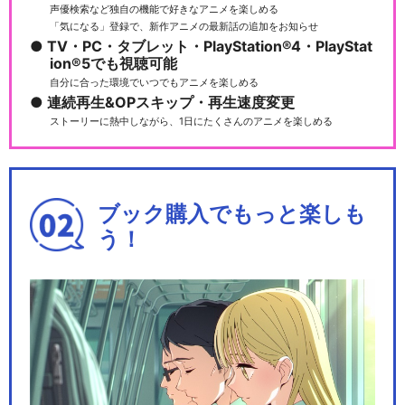
声優検索など独自の機能で好きなアニメを楽しめる
「気になる」登録で、新作アニメの最新話の追加をお知らせ
TV・PC・タブレット・PlayStation®4・PlayStat
ion®5でも視聴可能
自分に合った環境でいつでもアニメを楽しめる
連続再生&OPスキップ・再生速度変更
ストーリーに熱中しながら、1日にたくさんのアニメを楽しめる
ブック購入でもっと楽しも
う！