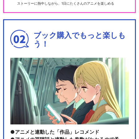
ストーリーに熱中しながら、1日にたくさんのアニメを楽しめる
ブック購入でもっと楽しも
う！
アニメと連動した「作品」レコメンド