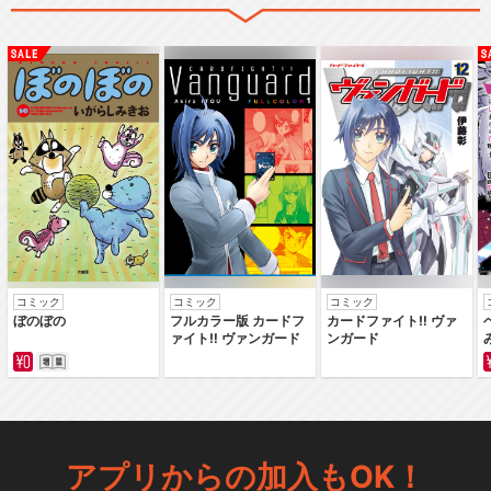
コミック
コミック
コミック
ぼのぼの
フルカラー版 カードフ
カードファイト‼ ヴァ
ァイト‼ ヴァンガード
ンガード
アプリからの加入もOK！