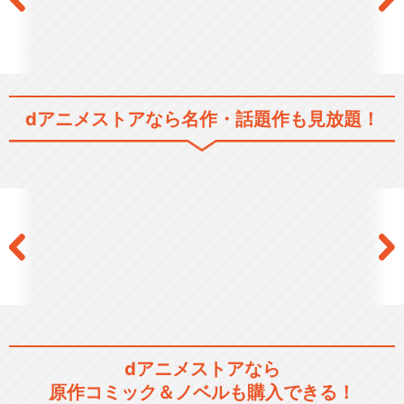
dアニメストアなら
名作・話題作も見放題！
dアニメストアなら
原作コミック＆ノベルも購入できる！