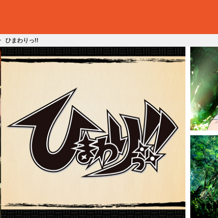
ひまわりっ!!