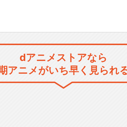
dアニメストアなら
期アニメがいち早く見られ