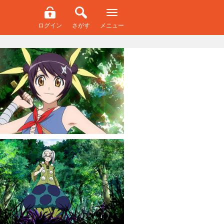
ログイン
さがす
メニュー