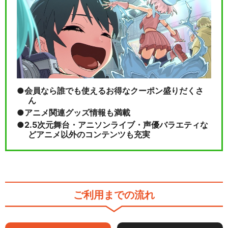
会員なら誰でも使えるお得なクーポン盛りだくさ
ん
アニメ関連グッズ情報も満載
2.5次元舞台・アニソンライブ・声優バラエティな
どアニメ以外のコンテンツも充実
ご利用までの流れ