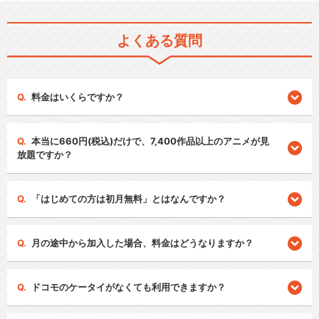
よくある質問
料金はいくらですか？
本当に660円(税込)だけで、7,400作品以上のアニメが見
放題ですか？
「はじめての方は初月無料」とはなんですか？
月の途中から加入した場合、料金はどうなりますか？
ドコモのケータイがなくても利用できますか？