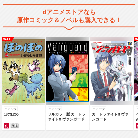
dアニメストアなら
原作コミック＆ノベルも購入できる！
コミック
コミック
コミック
ぼのぼの
フルカラー版 カードフ
カードファイト‼ ヴァ
ァイト‼ ヴァンガード
ンガード