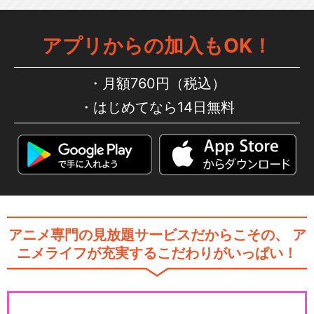
アプリからの加入もOK！
月額760円（税込）
はじめてなら14日無料
アニメ専門の見放題サービスだからこその、
ア
ニメライフが充実するこだわりがいっぱい！