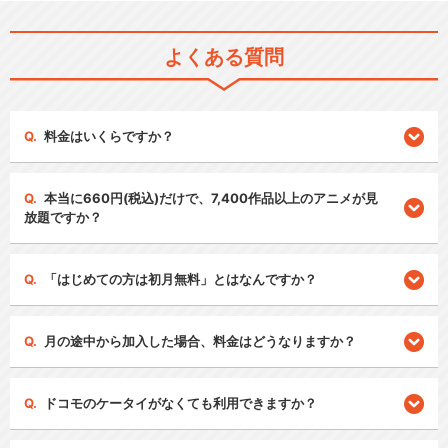
よくある質問
料金はいくらですか？
本当に660円(税込)だけで、7,400作品以上のアニメが見
放題ですか？
「はじめての方は初月無料」とはなんですか？
月の途中から加入した場合、料金はどうなりますか？
ドコモのケータイがなくても利用できますか？