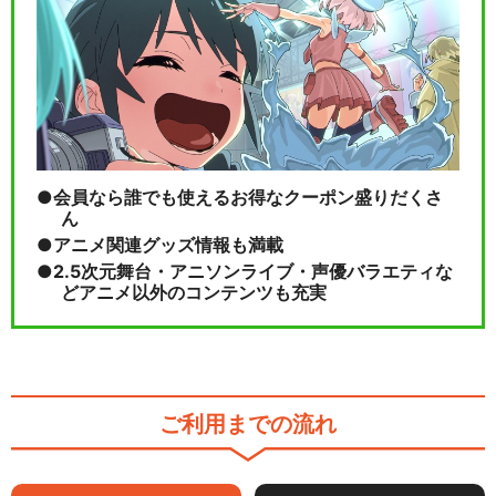
会員なら誰でも使えるお得なクーポン盛りだくさ
ん
アニメ関連グッズ情報も満載
2.5次元舞台・アニソンライブ・声優バラエティな
どアニメ以外のコンテンツも充実
ご利用までの流れ