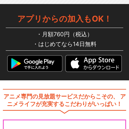
アプリからの加入もOK！
月額760円（税込）
はじめてなら14日無料
アニメ専門の見放題サービスだからこその、
ア
ニメライフが充実するこだわりがいっぱい！