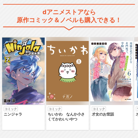
dアニメストアなら
原作コミック＆ノベルも購入できる！
コミック
コミック
コミック
ニンジャラ
ちいかわ なんか小さ
才女のお世話
くてかわいいやつ