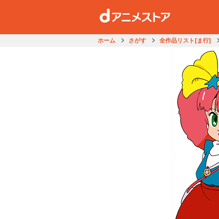
ホーム
さがす
全作品リスト[ま行]