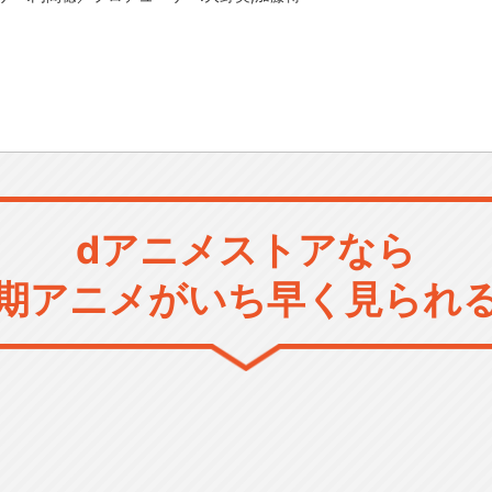
dアニメストアなら
期アニメがいち早く見られ