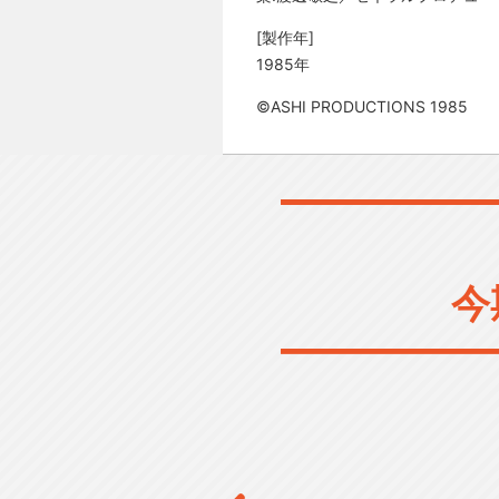
[製作年]
1985年
©ASHI PRODUCTIONS 1985
今