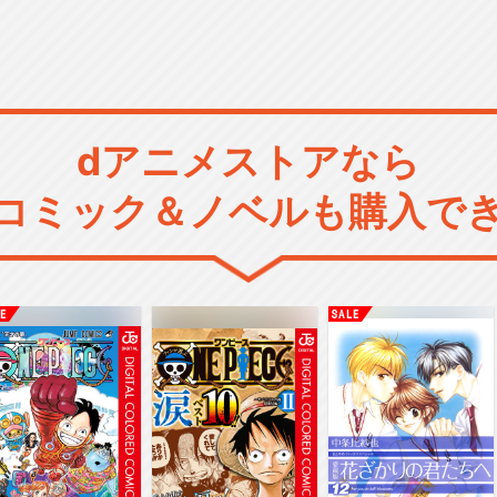
dアニメストアなら
コミック＆ノベルも購入で