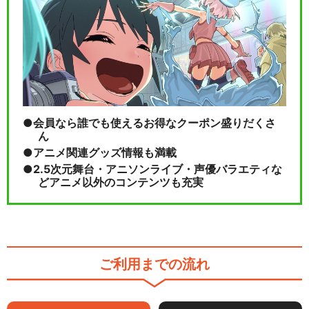
会員なら誰でも使えるお得なクーポン盛りだくさ
ん
アニメ関連グッズ情報も満載
2.5次元舞台・アニソンライブ・声優バラエティな
どアニメ以外のコンテンツも充実
ご利用までの流れ