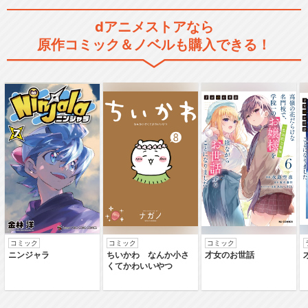
dアニメストアなら
原作コミック＆ノベルも購入できる！
コミック
コミック
コミック
ニンジャラ
ちいかわ なんか小さ
才女のお世話
くてかわいいやつ