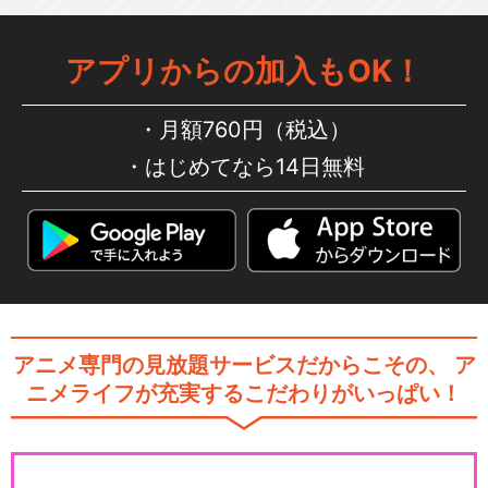
アプリからの加入もOK！
月額760円（税込）
はじめてなら14日無料
アニメ専門の見放題サービスだからこその、
ア
ニメライフが充実するこだわりがいっぱい！