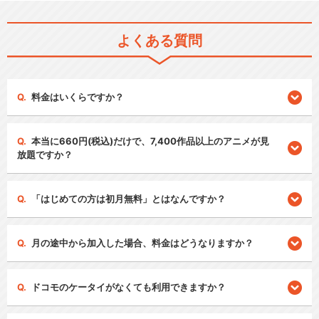
よくある質問
料金はいくらですか？
本当に660円(税込)だけで、7,400作品以上のアニメが見
放題ですか？
「はじめての方は初月無料」とはなんですか？
月の途中から加入した場合、料金はどうなりますか？
ドコモのケータイがなくても利用できますか？