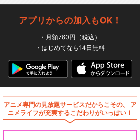
アプリからの加入もOK！
月額760円（税込）
はじめてなら14日無料
アニメ専門の見放題サービスだからこその、
ア
ニメライフが充実するこだわりがいっぱい！