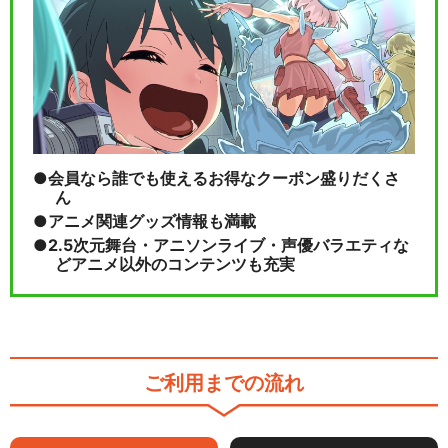
会員なら誰でも使えるお得なクーポン盛りだくさ
ん
アニメ関連グッズ情報も満載
2.5次元舞台・アニソンライブ・声優バラエティな
どアニメ以外のコンテンツも充実
ご利用までの流れ