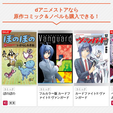
dアニメストアなら
原作コミック＆ノベルも購入できる！
コミック
コミック
コミック
ぼのぼの
フルカラー版 カードフ
カードファイト‼ ヴァ
ァイト‼ ヴァンガード
ンガード