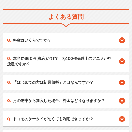
よくある質問
料金はいくらですか？
本当に660円(税込)だけで、7,400作品以上のアニメが見
放題ですか？
「はじめての方は初月無料」とはなんですか？
月の途中から加入した場合、料金はどうなりますか？
ドコモのケータイがなくても利用できますか？