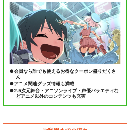
会員なら誰でも使えるお得なクーポン盛りだくさ
ん
アニメ関連グッズ情報も満載
2.5次元舞台・アニソンライブ・声優バラエティな
どアニメ以外のコンテンツも充実