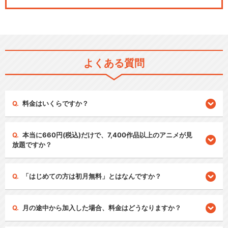
よくある質問
料金はいくらですか？
本当に660円(税込)だけで、7,400作品以上のアニメが見
放題ですか？
「はじめての方は初月無料」とはなんですか？
月の途中から加入した場合、料金はどうなりますか？