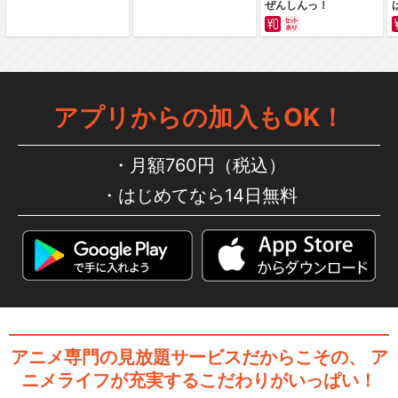
ぜんしんっ！
アプリからの加入もOK！
月額760円（税込）
はじめてなら14日無料
アニメ専門の見放題サービスだからこその、
ア
ニメライフが充実するこだわりがいっぱい！