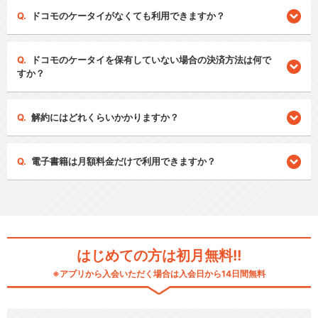
ドコモのケータイがなくても利用できますか？
ドコモのケータイを保有していない場合の決済方法は何で
すか？
解約にはどれくらいかかりますか？
電子書籍は月額料金だけで利用できますか？
はじめての方は初月無料!!
※アプリから入会いただく場合は入会日から14日間無料