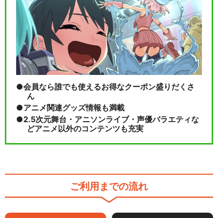
会員なら誰でも使えるお得なクーポン盛りだくさ
ん
アニメ関連グッズ情報も満載
2.5次元舞台・アニソンライブ・声優バラエティな
どアニメ以外のコンテンツも充実
ご利用までの流れ