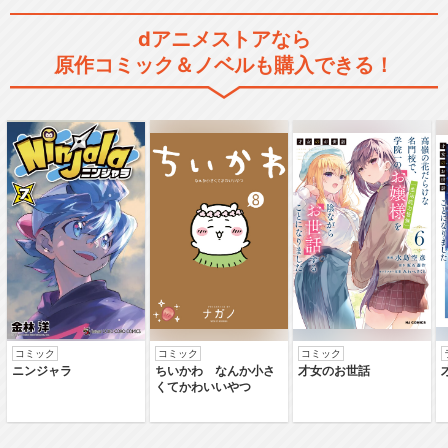
dアニメストアなら
原作コミック＆ノベルも購入できる！
コミック
コミック
コミック
ニンジャラ
ちいかわ なんか小さ
才女のお世話
くてかわいいやつ