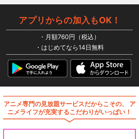
アプリからの加入もOK！
月額760円（税込）
はじめてなら14日無料
アニメ専門の見放題サービスだからこその、
ア
ニメライフが充実するこだわりがいっぱい！