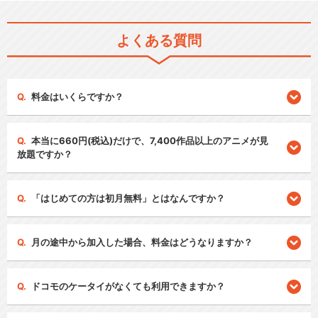
よくある質問
料金はいくらですか？
本当に660円(税込)だけで、7,400作品以上のアニメが見
放題ですか？
「はじめての方は初月無料」とはなんですか？
月の途中から加入した場合、料金はどうなりますか？
ドコモのケータイがなくても利用できますか？