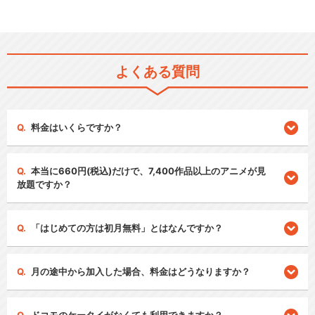
よくある質問
料金はいくらですか？
本当に660円(税込)だけで、7,400作品以上のアニメが見
放題ですか？
「はじめての方は初月無料」とはなんですか？
月の途中から加入した場合、料金はどうなりますか？