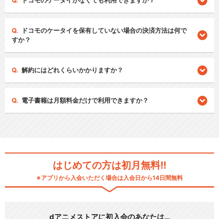
ドコモのケータイがなくても利用できますか？
ドコモのケータイを保有していない場合の決済方法は何で
すか？
解約にはどれくらいかかりますか？
電子書籍は月額料金だけで利用できますか？
はじめての方は初月無料!!
※アプリから入会いただく場合は入会日から14日間無料
dアニメストアに初入会のあなたは…