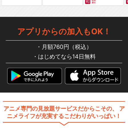
アプリからの加入もOK！
月額760円（税込）
はじめてなら14日無料
アニメ専門の見放題サービスだからこその、
ア
ニメライフが充実するこだわりがいっぱい！