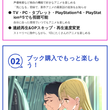
声優検索など独自の機能で好きなアニメを楽しめる
「気になる」登録で、新作アニメの最新話の追加をお知らせ
TV・PC・タブレット・PlayStation®4・PlayStat
ion®5でも視聴可能
自分に合った環境でいつでもアニメを楽しめる
連続再生&OPスキップ・再生速度変更
ストーリーに熱中しながら、1日にたくさんのアニメを楽しめる
ブック購入でもっと楽しも
う！