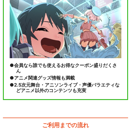
会員なら誰でも使えるお得なクーポン盛りだくさ
ん
アニメ関連グッズ情報も満載
2.5次元舞台・アニソンライブ・声優バラエティな
どアニメ以外のコンテンツも充実
ご利用までの流れ