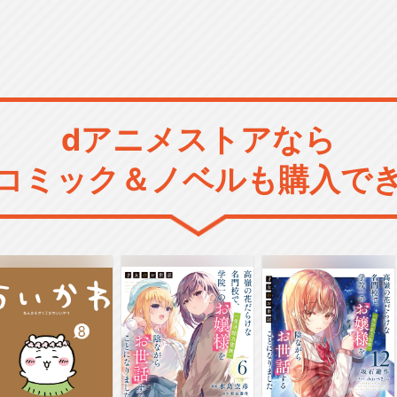
dアニメストアなら
コミック＆ノベルも購入で