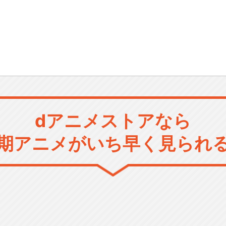
dアニメストアなら
期アニメがいち早く見られ