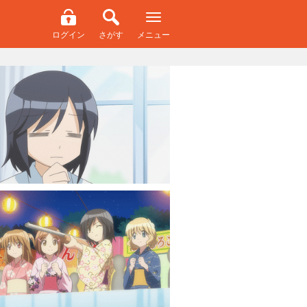
ログイン
さがす
メニュー