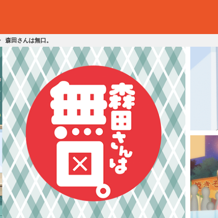
森田さんは無口。