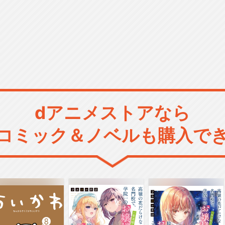
dアニメストアなら
コミック＆ノベルも購入で