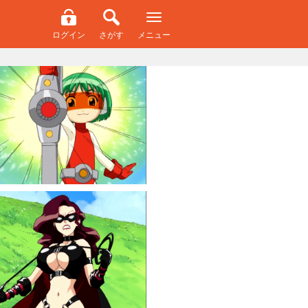
ログイン
さがす
メニュー