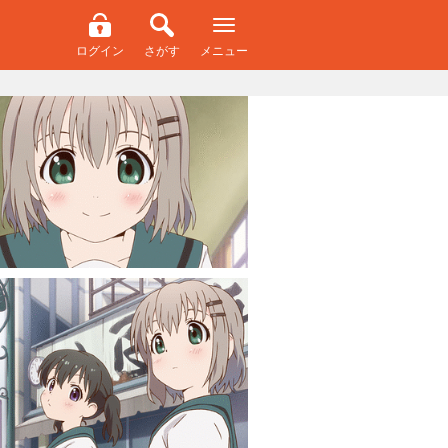
ログイン
さがす
メニュー