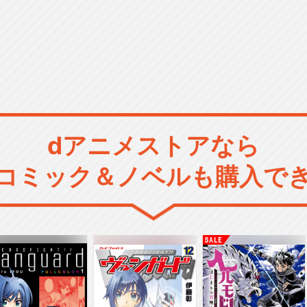
dアニメストアなら
コミック＆ノベルも購入で