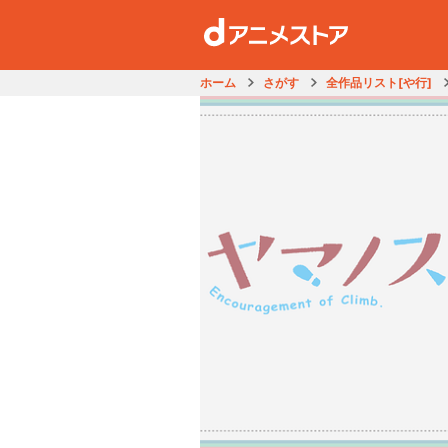
ホーム
さがす
全作品リスト[や行]