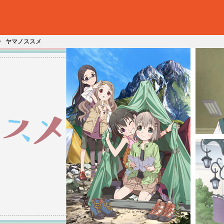
ヤマノススメ