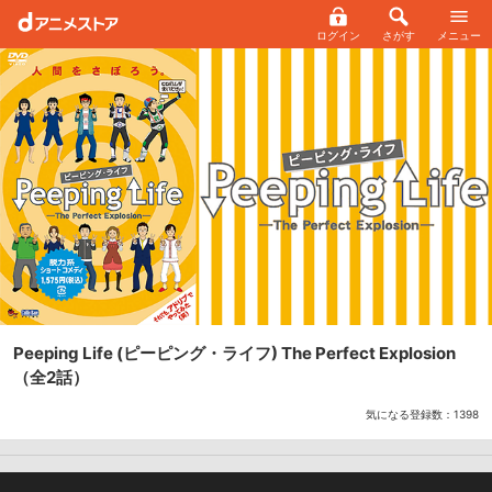
ログイン
さがす
メニュー
Peeping Life (ピーピング・ライフ) The Perfect Explosion
（全2話）
気になる登録数：
1398