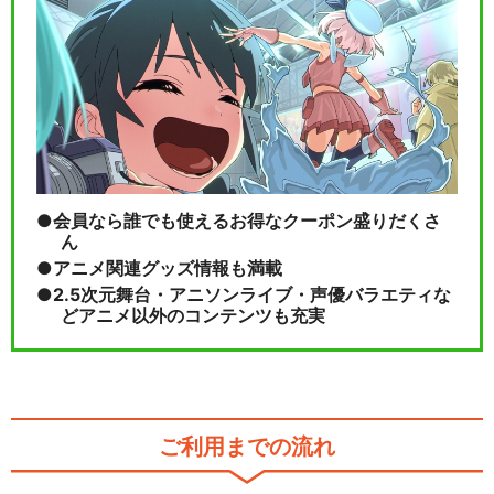
会員なら誰でも使えるお得なクーポン盛りだくさ
ん
アニメ関連グッズ情報も満載
2.5次元舞台・アニソンライブ・声優バラエティな
どアニメ以外のコンテンツも充実
ご利用までの流れ