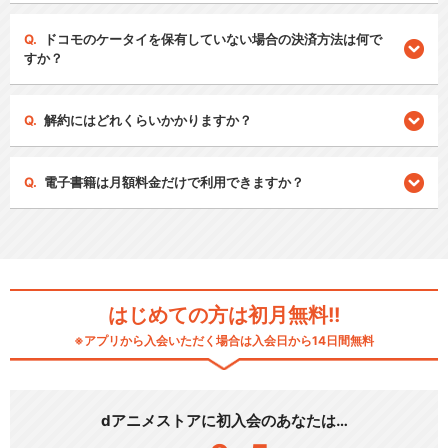
ドコモのケータイを保有していない場合の決済方法は何で
すか？
解約にはどれくらいかかりますか？
電子書籍は月額料金だけで利用できますか？
はじめての方は初月無料!!
※アプリから入会いただく場合は入会日から14日間無料
dアニメストアに初入会のあなたは…