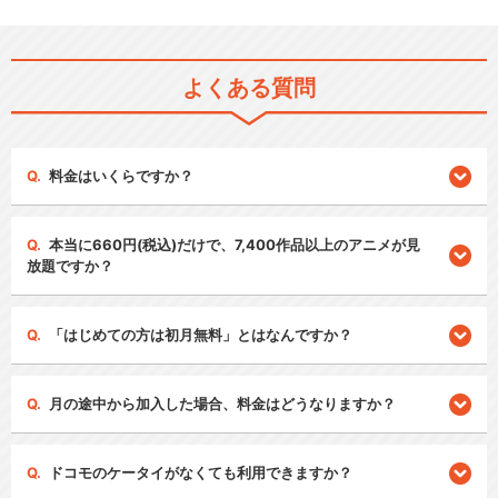
よくある質問
料金はいくらですか？
本当に660円(税込)だけで、7,400作品以上のアニメが見
放題ですか？
「はじめての方は初月無料」とはなんですか？
月の途中から加入した場合、料金はどうなりますか？
ドコモのケータイがなくても利用できますか？