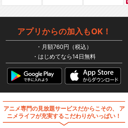
アプリからの加入もOK！
月額760円（税込）
はじめてなら14日無料
アニメ専門の見放題サービスだからこその、
ア
ニメライフが充実するこだわりがいっぱい！