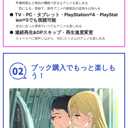
声優検索など独自の機能で好きなアニメを楽しめる
「気になる」登録で、新作アニメの最新話の追加をお知らせ
TV・PC・タブレット・PlayStation®4・PlayStat
ion®5でも視聴可能
自分に合った環境でいつでもアニメを楽しめる
連続再生&OPスキップ・再生速度変更
ストーリーに熱中しながら、1日にたくさんのアニメを楽しめる
ブック購入でもっと楽しも
う！