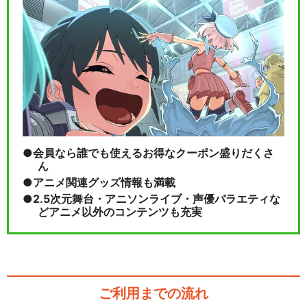
会員なら誰でも使えるお得なクーポン盛りだくさ
ん
アニメ関連グッズ情報も満載
2.5次元舞台・アニソンライブ・声優バラエティな
どアニメ以外のコンテンツも充実
ご利用までの流れ