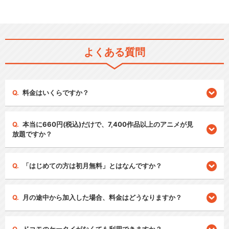
よくある質問
料金はいくらですか？
本当に660円(税込)だけで、7,400作品以上のアニメが見
放題ですか？
「はじめての方は初月無料」とはなんですか？
月の途中から加入した場合、料金はどうなりますか？