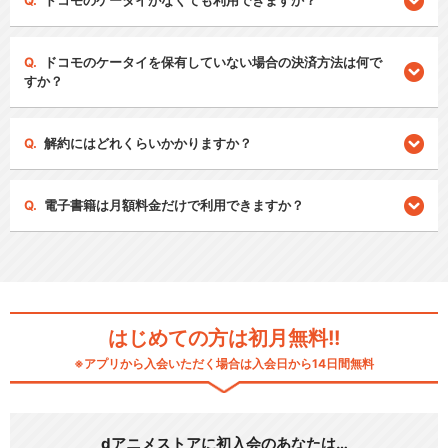
ドコモのケータイがなくても利用できますか？
ドコモのケータイを保有していない場合の決済方法は何で
すか？
解約にはどれくらいかかりますか？
電子書籍は月額料金だけで利用できますか？
はじめての方は初月無料!!
※アプリから入会いただく場合は入会日から14日間無料
dアニメストアに初入会のあなたは…