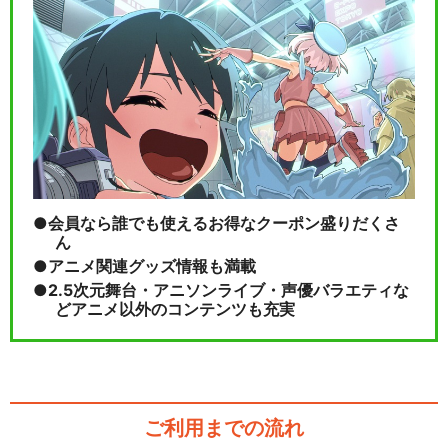
会員なら誰でも使えるお得なクーポン盛りだくさ
ん
アニメ関連グッズ情報も満載
2.5次元舞台・アニソンライブ・声優バラエティな
どアニメ以外のコンテンツも充実
ご利用までの流れ