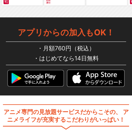
編～ カラー版
アプリからの加入もOK！
月額760円（税込）
はじめてなら14日無料
アニメ専門の見放題サービスだからこその、
ア
ニメライフが充実するこだわりがいっぱい！