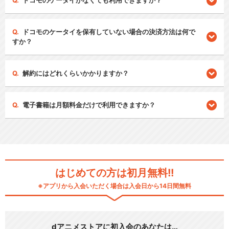
ドコモのケータイがなくても利用できますか？
ドコモのケータイを保有していない場合の決済方法は何で
すか？
解約にはどれくらいかかりますか？
電子書籍は月額料金だけで利用できますか？
はじめての方は初月無料!!
※アプリから入会いただく場合は入会日から14日間無料
dアニメストアに初入会のあなたは…