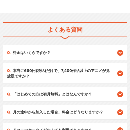
よくある質問
料金はいくらですか？
本当に660円(税込)だけで、7,400作品以上のアニメが見
放題ですか？
「はじめての方は初月無料」とはなんですか？
月の途中から加入した場合、料金はどうなりますか？