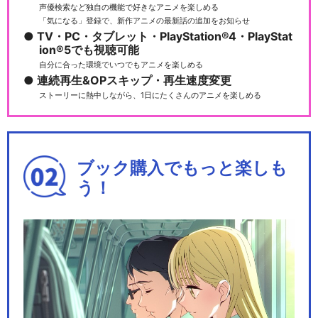
声優検索など独自の機能で好きなアニメを楽しめる
「気になる」登録で、新作アニメの最新話の追加をお知らせ
TV・PC・タブレット・PlayStation®4・PlayStat
ion®5でも視聴可能
自分に合った環境でいつでもアニメを楽しめる
連続再生&OPスキップ・再生速度変更
ストーリーに熱中しながら、1日にたくさんのアニメを楽しめる
ブック購入でもっと楽しも
う！