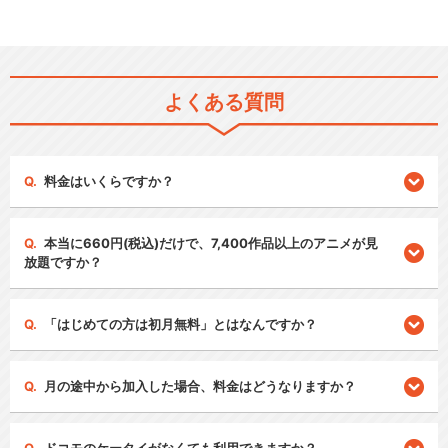
よくある質問
料金はいくらですか？
本当に660円(税込)だけで、7,400作品以上のアニメが見
放題ですか？
「はじめての方は初月無料」とはなんですか？
月の途中から加入した場合、料金はどうなりますか？