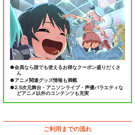
会員なら誰でも使えるお得なクーポン盛りだくさ
ん
アニメ関連グッズ情報も満載
2.5次元舞台・アニソンライブ・声優バラエティな
どアニメ以外のコンテンツも充実
ご利用までの流れ