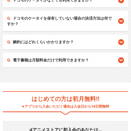
ドコモのケータイがなくても利用できますか？
ドコモのケータイを保有していない場合の決済方法は何で
すか？
解約にはどれくらいかかりますか？
電子書籍は月額料金だけで利用できますか？
はじめての方は初月無料!!
※アプリから入会いただく場合は入会日から14日間無料
dアニメストアに初入会のあなたは…