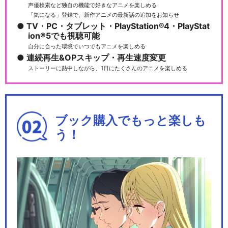
声優検索など独自の機能で好きなアニメを楽しめる
「気になる」登録で、新作アニメの最新話の追加をお知らせ
TV・PC・タブレット・PlayStation®4・PlayStat
ion®5でも視聴可能
自分に合った環境でいつでもアニメを楽しめる
連続再生&OPスキップ・再生速度変更
ストーリーに熱中しながら、1日にたくさんのアニメを楽しめる
ブック購入でもっと楽しも
う！