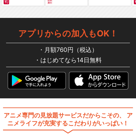
編～ カラー版
アプリからの加入もOK！
月額760円（税込）
はじめてなら14日無料
アニメ専門の見放題サービスだからこその、
ア
ニメライフが充実するこだわりがいっぱい！