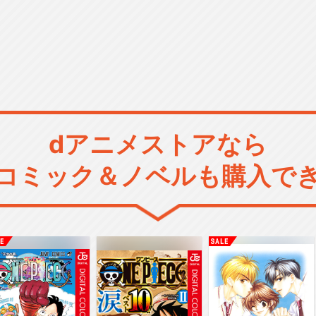
dアニメストアなら
コミック＆ノベルも購入で