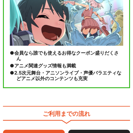
会員なら誰でも使えるお得なクーポン盛りだくさ
ん
アニメ関連グッズ情報も満載
2.5次元舞台・アニソンライブ・声優バラエティな
どアニメ以外のコンテンツも充実
ご利用までの流れ