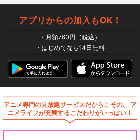
アプリからの加入もOK！
月額760円（税込）
はじめてなら14日無料
アニメ専門の見放題サービスだからこその、
ア
ニメライフが充実するこだわりがいっぱい！