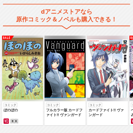
dアニメストアなら
原作コミック＆ノベルも購入できる！
コミック
コミック
コミック
ぼのぼの
フルカラー版 カードフ
カードファイト‼ ヴァ
ァイト‼ ヴァンガード
ンガード