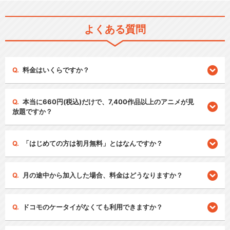
よくある質問
料金はいくらですか？
本当に660円(税込)だけで、7,400作品以上のアニメが見
放題ですか？
「はじめての方は初月無料」とはなんですか？
月の途中から加入した場合、料金はどうなりますか？
ドコモのケータイがなくても利用できますか？