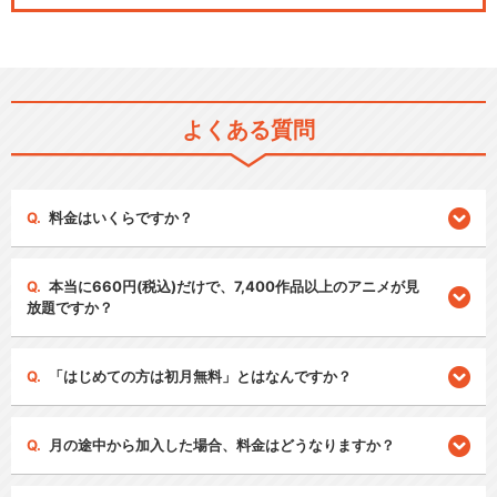
よくある質問
料金はいくらですか？
本当に660円(税込)だけで、7,400作品以上のアニメが見
放題ですか？
「はじめての方は初月無料」とはなんですか？
月の途中から加入した場合、料金はどうなりますか？