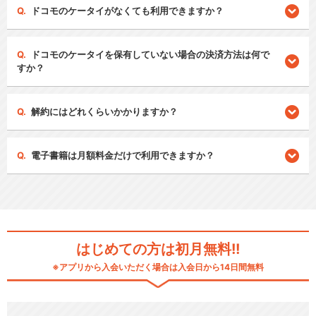
ドコモのケータイがなくても利用できますか？
ドコモのケータイを保有していない場合の決済方法は何で
すか？
解約にはどれくらいかかりますか？
電子書籍は月額料金だけで利用できますか？
はじめての方は初月無料!!
※アプリから入会いただく場合は入会日から14日間無料