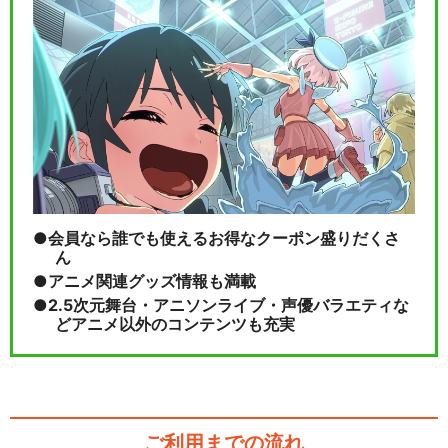
会員なら誰でも使えるお得なクーポン盛りだくさ
ん
アニメ関連グッズ情報も満載
2.5次元舞台・アニソンライブ・声優バラエティな
どアニメ以外のコンテンツも充実
ご利用までの流れ