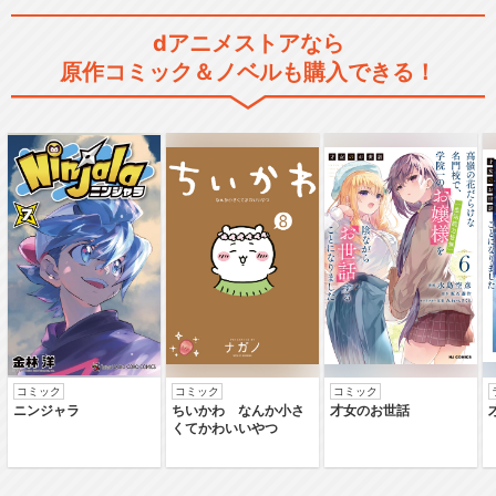
dアニメストアなら
原作コミック＆ノベルも購入できる！
コミック
コミック
コミック
ニンジャラ
ちいかわ なんか小さ
才女のお世話
くてかわいいやつ