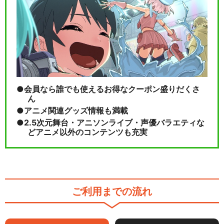
会員なら誰でも使えるお得なクーポン盛りだくさ
ん
アニメ関連グッズ情報も満載
2.5次元舞台・アニソンライブ・声優バラエティな
どアニメ以外のコンテンツも充実
ご利用までの流れ