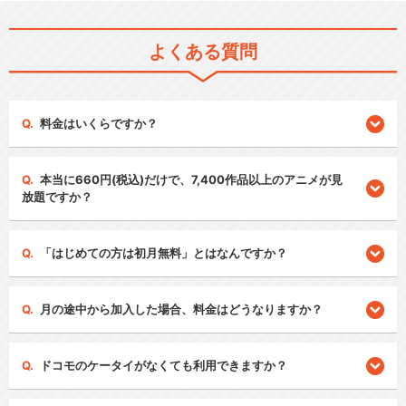
よくある質問
料金はいくらですか？
本当に660円(税込)だけで、7,400作品以上のアニメが見
放題ですか？
「はじめての方は初月無料」とはなんですか？
月の途中から加入した場合、料金はどうなりますか？
ドコモのケータイがなくても利用できますか？