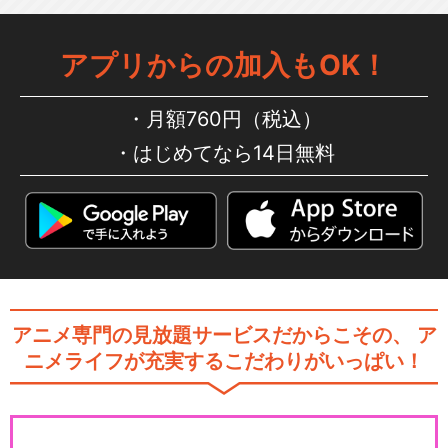
アプリからの加入もOK！
月額760円（税込）
はじめてなら14日無料
アニメ専門の見放題サービスだからこその、
ア
ニメライフが充実するこだわりがいっぱい！