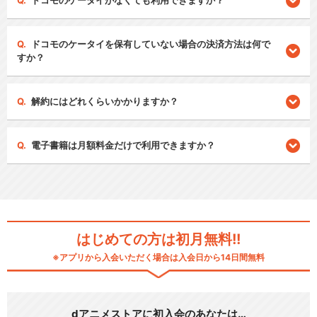
ドコモのケータイがなくても利用できますか？
ドコモのケータイを保有していない場合の決済方法は何で
すか？
解約にはどれくらいかかりますか？
電子書籍は月額料金だけで利用できますか？
はじめての方は初月無料!!
※アプリから入会いただく場合は入会日から14日間無料
dアニメストアに初入会のあなたは…