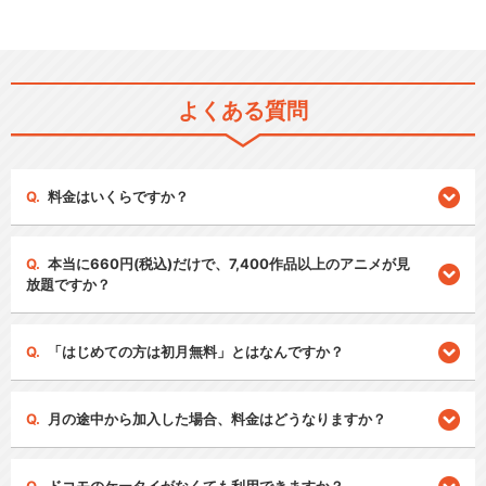
よくある質問
料金はいくらですか？
本当に660円(税込)だけで、7,400作品以上のアニメが見
放題ですか？
「はじめての方は初月無料」とはなんですか？
月の途中から加入した場合、料金はどうなりますか？