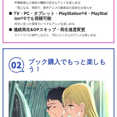
声優検索など独自の機能で好きなアニメを楽しめる
「気になる」登録で、新作アニメの最新話の追加をお知らせ
TV・PC・タブレット・PlayStation®4・PlayStat
ion®5でも視聴可能
自分に合った環境でいつでもアニメを楽しめる
連続再生&OPスキップ・再生速度変更
ストーリーに熱中しながら、1日にたくさんのアニメを楽しめる
ブック購入でもっと楽しも
う！