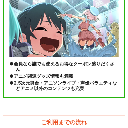
会員なら誰でも使えるお得なクーポン盛りだくさ
ん
アニメ関連グッズ情報も満載
2.5次元舞台・アニソンライブ・声優バラエティな
どアニメ以外のコンテンツも充実
ご利用までの流れ