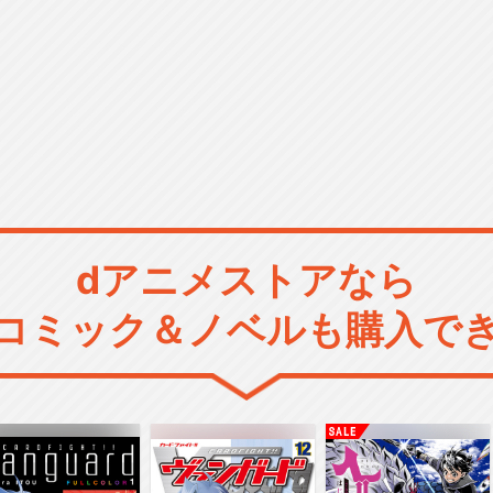
dアニメストアなら
コミック＆ノベルも購入で