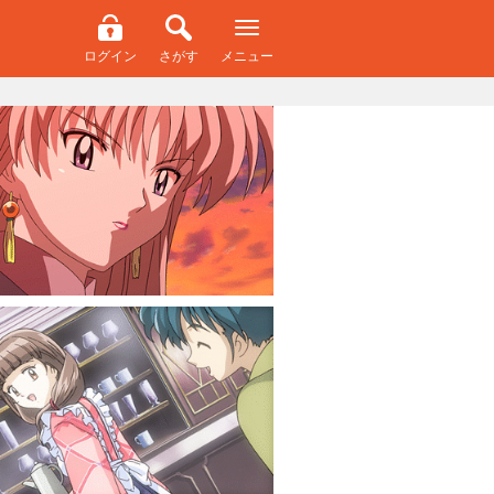
ログイン
さがす
メニュー