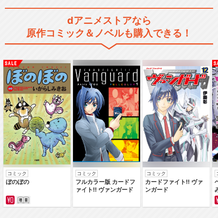
dアニメストアなら
原作コミック＆ノベルも購入できる！
コミック
コミック
コミック
ぼのぼの
フルカラー版 カードフ
カードファイト‼ ヴァ
ァイト‼ ヴァンガード
ンガード