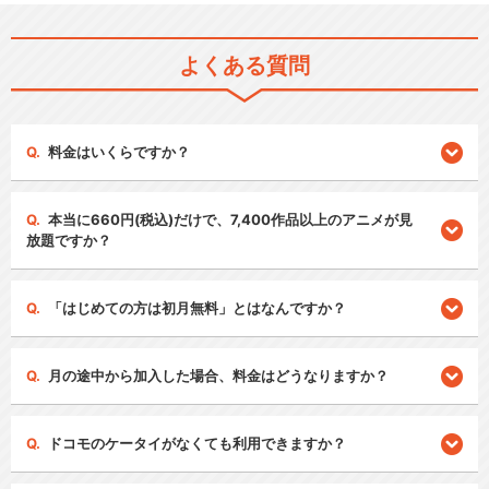
よくある質問
料金はいくらですか？
本当に660円(税込)だけで、7,400作品以上のアニメが見
放題ですか？
「はじめての方は初月無料」とはなんですか？
月の途中から加入した場合、料金はどうなりますか？
ドコモのケータイがなくても利用できますか？