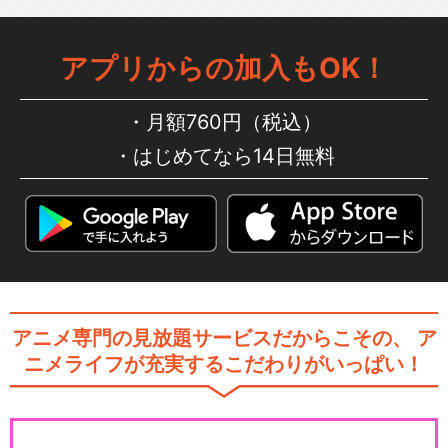
アプリからの加入もOK！
月額760円（税込）
はじめてなら14日無料
アニメ専門の見放題サービスだからこその、
ア
ニメライフが充実するこだわりがいっぱい！