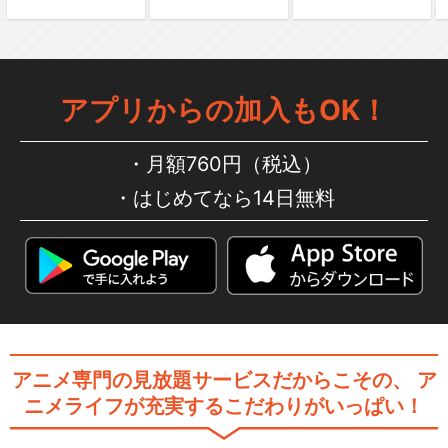
アプリからの加入もOK！
月額760円（税込）
はじめてなら14日無料
アニメ専門の見放題サービスだからこその、
ア
ニメライフが充実するこだわりがいっぱい！