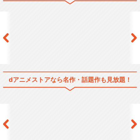
ひぐらしのなく頃に礼
ひぐらしのなく頃に煌
dアニメストアなら
名作・話題作も見放題！
ひぐらしのなく頃に業
ひぐらしのなく頃に卒