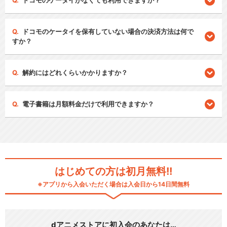
ドコモのケータイがなくても利用できますか？
ドコモのケータイを保有していない場合の決済方法は何で
すか？
解約にはどれくらいかかりますか？
電子書籍は月額料金だけで利用できますか？
はじめての方は初月無料!!
※アプリから入会いただく場合は入会日から14日間無料
dアニメストアに初入会のあなたは…