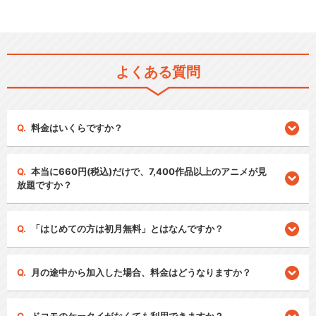
よくある質問
料金はいくらですか？
本当に660円(税込)だけで、7,400作品以上のアニメが見
放題ですか？
「はじめての方は初月無料」とはなんですか？
月の途中から加入した場合、料金はどうなりますか？