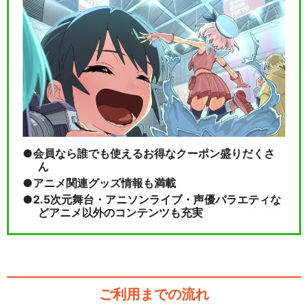
会員なら誰でも使えるお得なクーポン盛りだくさ
ん
アニメ関連グッズ情報も満載
2.5次元舞台・アニソンライブ・声優バラエティな
どアニメ以外のコンテンツも充実
ご利用までの流れ