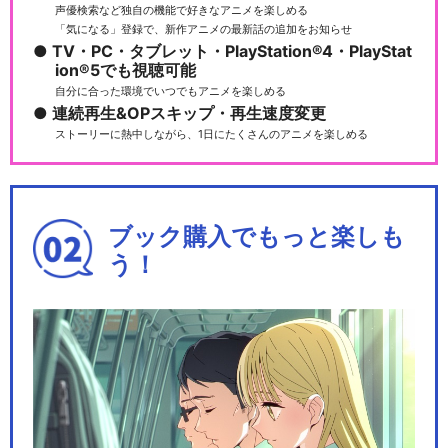
声優検索など独自の機能で好きなアニメを楽しめる
「気になる」登録で、新作アニメの最新話の追加をお知らせ
TV・PC・タブレット・PlayStation®4・PlayStat
ion®5でも視聴可能
自分に合った環境でいつでもアニメを楽しめる
連続再生&OPスキップ・再生速度変更
ストーリーに熱中しながら、1日にたくさんのアニメを楽しめる
ブック購入でもっと楽しも
う！