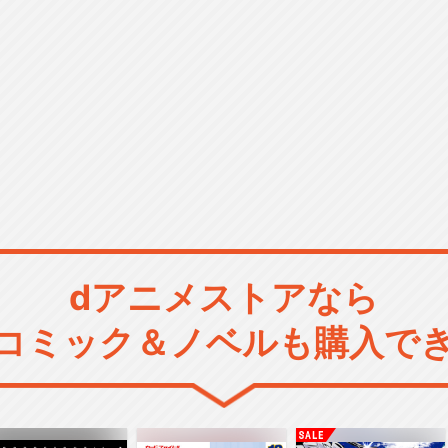
dアニメストアなら
コミック＆ノベルも購入で