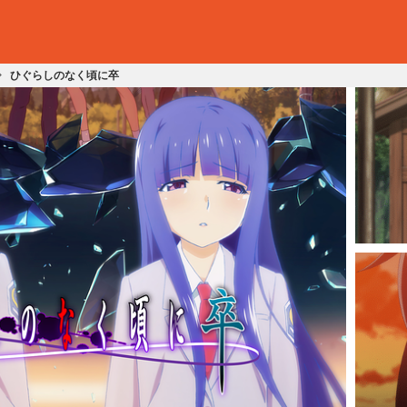
ひぐらしのなく頃に卒