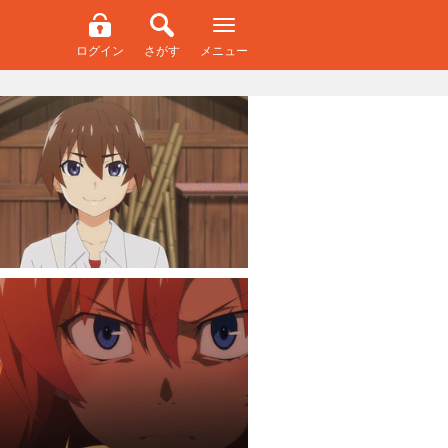
ログイン
さがす
メニュー