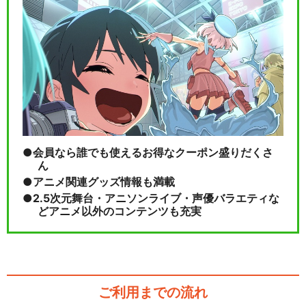
会員なら誰でも使えるお得なクーポン盛りだくさ
ん
アニメ関連グッズ情報も満載
2.5次元舞台・アニソンライブ・声優バラエティな
どアニメ以外のコンテンツも充実
ご利用までの流れ