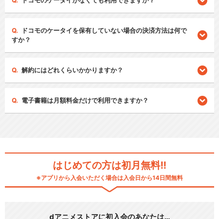
ドコモのケータイがなくても利用できますか？
ドコモのケータイを保有していない場合の決済方法は何で
すか？
解約にはどれくらいかかりますか？
電子書籍は月額料金だけで利用できますか？
はじめての方は初月無料!!
※アプリから入会いただく場合は入会日から14日間無料
dアニメストアに初入会のあなたは…