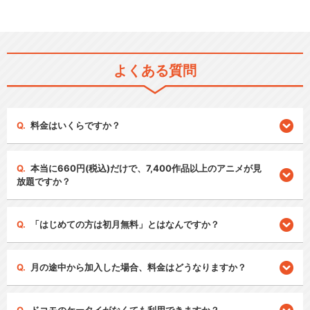
よくある質問
料金はいくらですか？
本当に660円(税込)だけで、7,400作品以上のアニメが見
放題ですか？
「はじめての方は初月無料」とはなんですか？
月の途中から加入した場合、料金はどうなりますか？