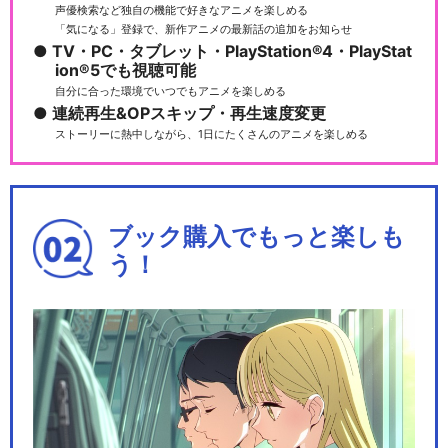
声優検索など独自の機能で好きなアニメを楽しめる
「気になる」登録で、新作アニメの最新話の追加をお知らせ
TV・PC・タブレット・PlayStation®4・PlayStat
ion®5でも視聴可能
自分に合った環境でいつでもアニメを楽しめる
連続再生&OPスキップ・再生速度変更
ストーリーに熱中しながら、1日にたくさんのアニメを楽しめる
ブック購入でもっと楽しも
う！