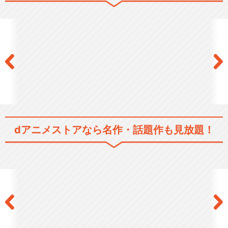
ひぐらしのなく頃に礼
ひぐらしのなく頃に煌
dアニメストアなら
名作・話題作も見放題！
ひぐらしのなく頃に業
ひぐらしのなく頃に卒