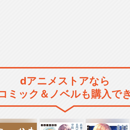
dアニメストアなら
コミック＆ノベルも購入で