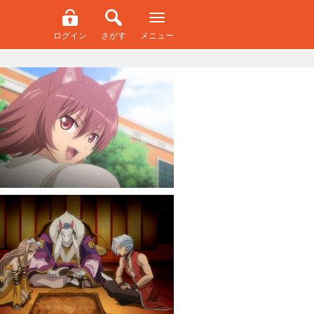
ログイン
さがす
メニュー