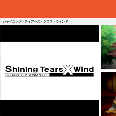
シャイニング・ティアーズ・クロス・ウィンド