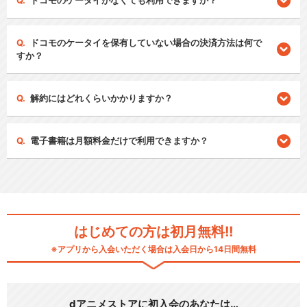
ドコモのケータイがなくても利用できますか？
ドコモのケータイを保有していない場合の決済方法は何で
すか？
解約にはどれくらいかかりますか？
電子書籍は月額料金だけで利用できますか？
はじめての方は初月無料!!
※アプリから入会いただく場合は入会日から14日間無料
dアニメストアに初入会のあなたは…