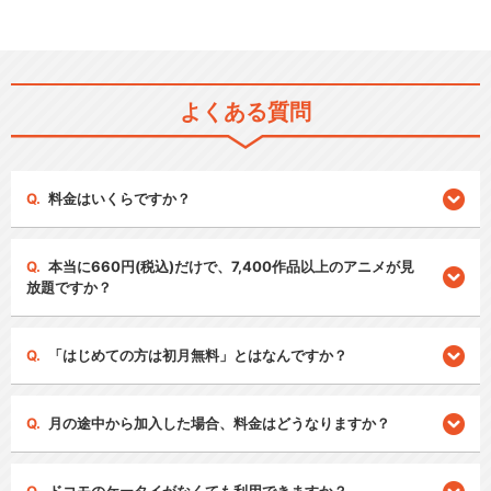
よくある質問
料金はいくらですか？
本当に660円(税込)だけで、7,400作品以上のアニメが見
放題ですか？
「はじめての方は初月無料」とはなんですか？
月の途中から加入した場合、料金はどうなりますか？