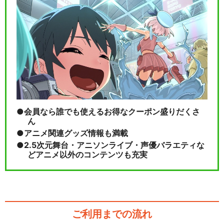
会員なら誰でも使えるお得なクーポン盛りだくさ
ん
アニメ関連グッズ情報も満載
2.5次元舞台・アニソンライブ・声優バラエティな
どアニメ以外のコンテンツも充実
ご利用までの流れ