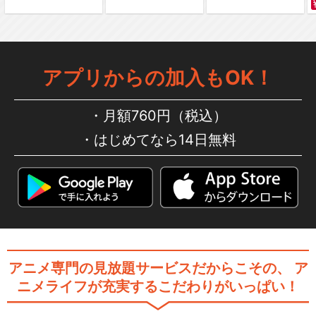
アプリからの加入もOK！
月額760円（税込）
はじめてなら14日無料
アニメ専門の見放題サービスだからこその、
ア
ニメライフが充実するこだわりがいっぱい！