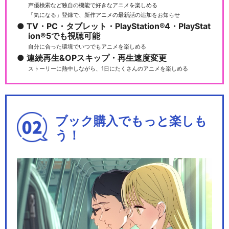
声優検索など独自の機能で好きなアニメを楽しめる
「気になる」登録で、新作アニメの最新話の追加をお知らせ
TV・PC・タブレット・PlayStation®4・PlayStat
ion®5でも視聴可能
自分に合った環境でいつでもアニメを楽しめる
連続再生&OPスキップ・再生速度変更
ストーリーに熱中しながら、1日にたくさんのアニメを楽しめる
ブック購入でもっと楽しも
う！