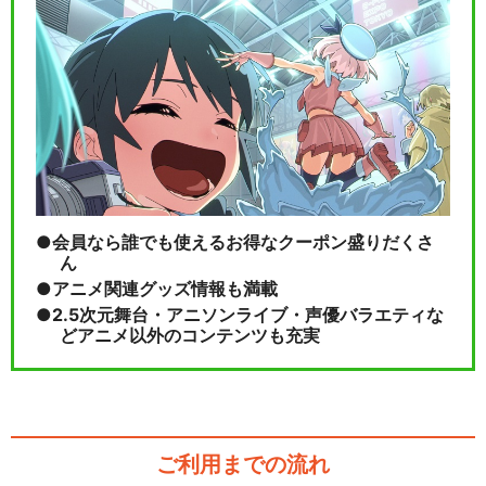
会員なら誰でも使えるお得なクーポン盛りだくさ
ん
アニメ関連グッズ情報も満載
2.5次元舞台・アニソンライブ・声優バラエティな
どアニメ以外のコンテンツも充実
ご利用までの流れ