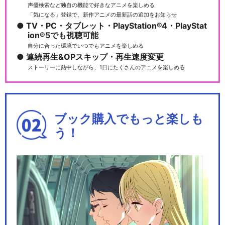
声優検索など独自の機能で好きなアニメを楽しめる
「気になる」登録で、新作アニメの最新話の追加をお知らせ
TV・PC・タブレット・PlayStation®4・PlayStat
ion®5でも視聴可能
自分に合った環境でいつでもアニメを楽しめる
連続再生&OPスキップ・再生速度変更
ストーリーに熱中しながら、1日にたくさんのアニメを楽しめる
ブック購入でもっと楽しも
う！