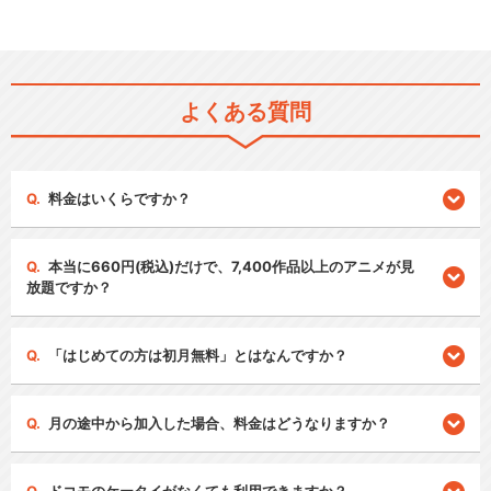
よくある質問
料金はいくらですか？
本当に660円(税込)だけで、7,400作品以上のアニメが見
放題ですか？
「はじめての方は初月無料」とはなんですか？
月の途中から加入した場合、料金はどうなりますか？