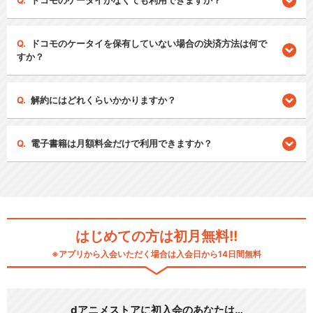
ドコモのケータイがなくても利用できますか？
ドコモのケータイを保有していない場合の決済方法は何で
すか？
解約にはどれくらいかかりますか？
電子書籍は月額料金だけで利用できますか？
はじめての方は初月無料!!
※アプリから入会いただく場合は入会日から14日間無料
dアニメストアに初入会のあなたは…