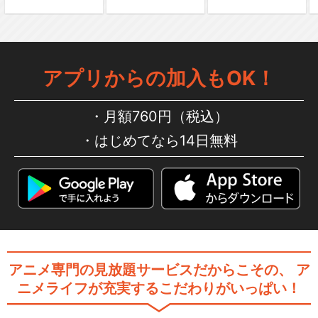
アプリからの加入もOK！
月額760円（税込）
はじめてなら14日無料
アニメ専門の見放題サービスだからこその、
ア
ニメライフが充実するこだわりがいっぱい！