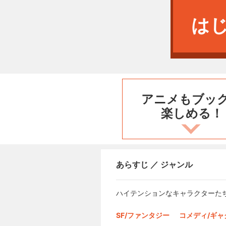
は
アニメもブッ
楽しめる！
あらすじ ／ ジャンル
ハイテンションなキャラクターたち
SF/ファンタジー
コメディ/ギャ