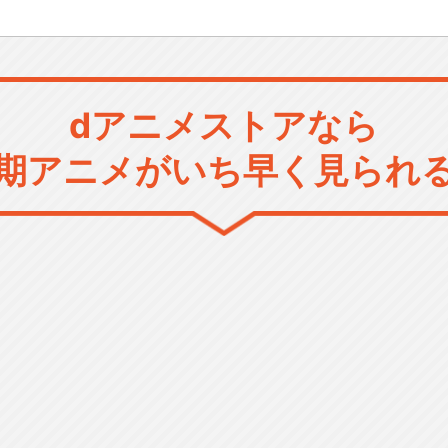
dアニメストアなら
期アニメがいち早く見られ