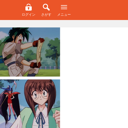
ログイン
さがす
メニュー