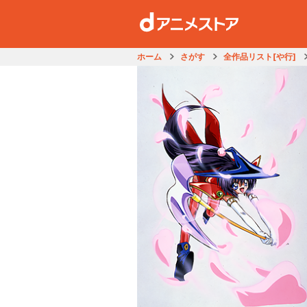
ホーム
さがす
全作品リスト[や行]