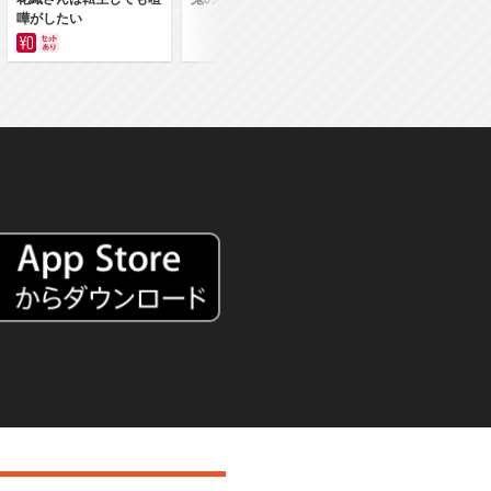
嘩がしたい