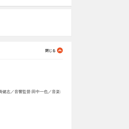
崎健志／音響監督:田中一也／音楽: