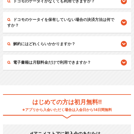
ドコモのケータイがなくても利用できますか？
ドコモのケータイを保有していない場合の決済方法は何で
すか？
解約にはどれくらいかかりますか？
電子書籍は月額料金だけで利用できますか？
はじめての方は初月無料!!
※アプリから入会いただく場合は入会日から14日間無料
dアニメストアに初入会のあなたは…