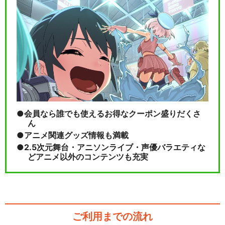
会員なら誰でも使えるお得なクーポン盛りだくさ
ん
アニメ関連グッズ情報も満載
2.5次元舞台・アニソンライブ・声優バラエティな
どアニメ以外のコンテンツも充実
ご利用までの流れ