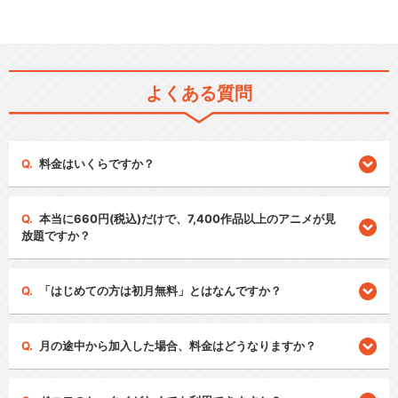
よくある質問
料金はいくらですか？
本当に660円(税込)だけで、7,400作品以上のアニメが見
放題ですか？
「はじめての方は初月無料」とはなんですか？
月の途中から加入した場合、料金はどうなりますか？