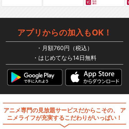
アプリからの加入もOK！
月額760円（税込）
はじめてなら14日無料
アニメ専門の見放題サービスだからこその、
ア
ニメライフが充実するこだわりがいっぱい！