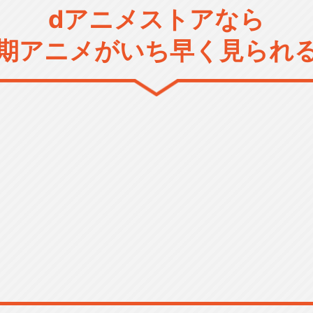
dアニメストアなら
期アニメがいち早く見られ