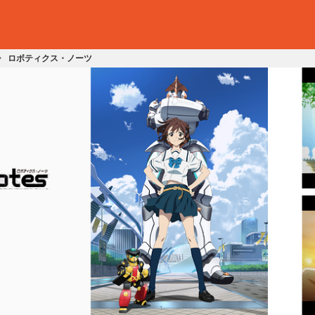
ロボティクス・ノーツ