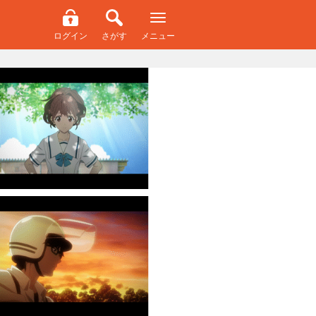
ログイン
さがす
メニュー