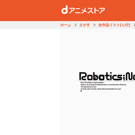
ホーム
さがす
全作品リスト[ら行]