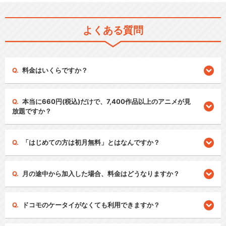
よくある質問
料金はいくらですか？
本当に660円(税込)だけで、7,400作品以上のアニメが見
放題ですか？
「はじめての方は初月無料」とはなんですか？
月の途中から加入した場合、料金はどうなりますか？
ドコモのケータイがなくても利用できますか？