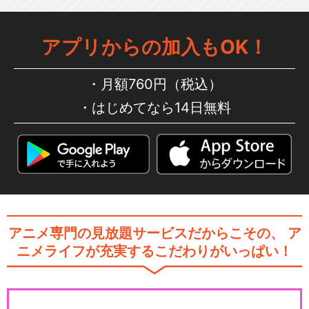
アプリからの加入もOK！
月額760円（税込）
はじめてなら14日無料
アニメ専門の見放題サービスだからこその、
ア
ニメライフが充実するこだわりがいっぱい！