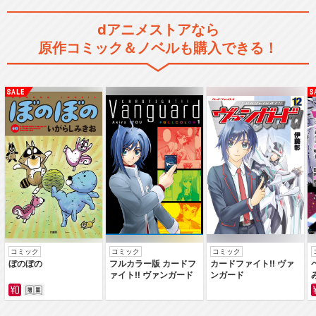
dアニメストアなら
原作コミック＆ノベルも購入できる！
コミック
コミック
コミック
ぼのぼの
フルカラー版 カードフ
カードファイト‼ ヴァ
ァイト‼ ヴァンガード
ンガード