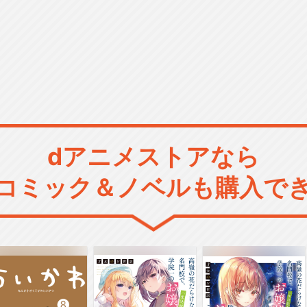
dアニメストアなら
コミック＆ノベルも購入で