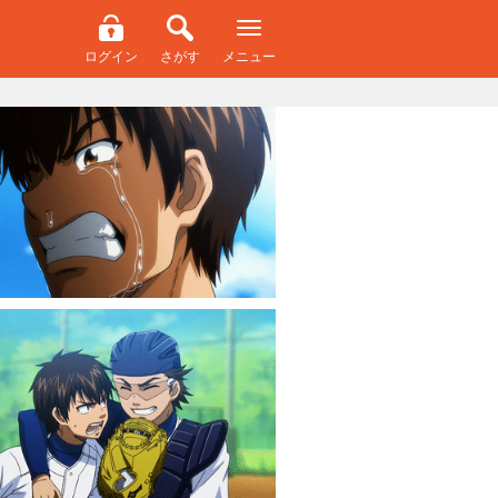
ログイン
さがす
メニュー