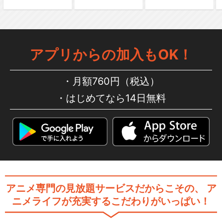
アプリからの加入もOK！
月額760円（税込）
はじめてなら14日無料
アニメ専門の見放題サービスだからこその、
ア
ニメライフが充実するこだわりがいっぱい！