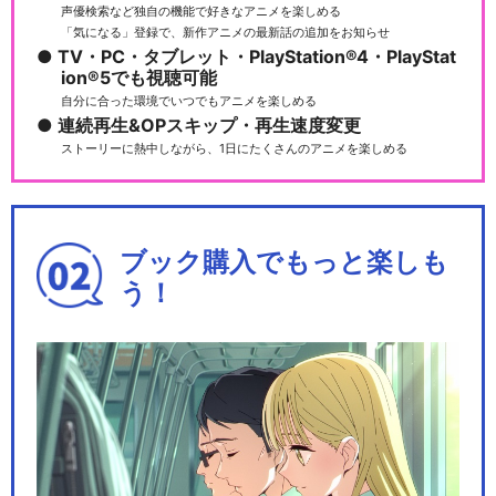
声優検索など独自の機能で好きなアニメを楽しめる
「気になる」登録で、新作アニメの最新話の追加をお知らせ
TV・PC・タブレット・PlayStation®4・PlayStat
ion®5でも視聴可能
自分に合った環境でいつでもアニメを楽しめる
連続再生&OPスキップ・再生速度変更
ストーリーに熱中しながら、1日にたくさんのアニメを楽しめる
ブック購入でもっと楽しも
う！