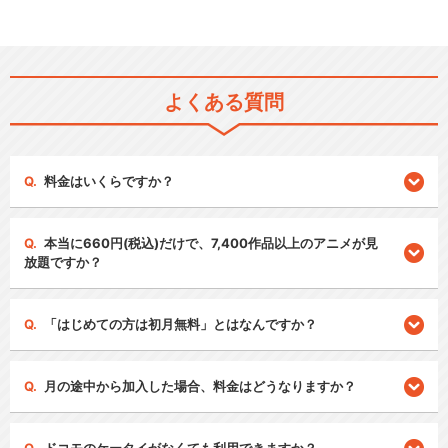
よくある質問
料金はいくらですか？
本当に660円(税込)だけで、7,400作品以上のアニメが見
放題ですか？
「はじめての方は初月無料」とはなんですか？
月の途中から加入した場合、料金はどうなりますか？