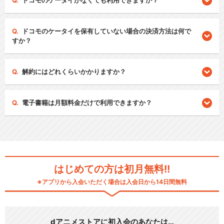
ドコモのケータイがなくても利用できますか？
ドコモのケータイを保有していない場合の決済方法は何で
すか？
解約にはどれくらいかかりますか？
電子書籍は月額料金だけで利用できますか？
はじめての方は初月無料!!
※アプリから入会いただく場合は入会日から14日間無料
dアニメストアに初入会のあなたは…