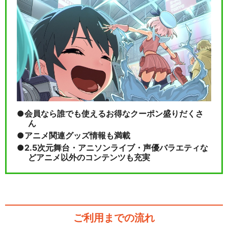
会員なら誰でも使えるお得なクーポン盛りだくさ
ん
アニメ関連グッズ情報も満載
2.5次元舞台・アニソンライブ・声優バラエティな
どアニメ以外のコンテンツも充実
ご利用までの流れ