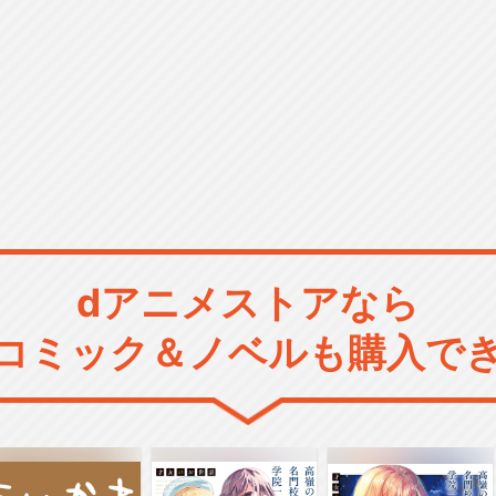
dアニメストアなら
コミック＆ノベルも購入で