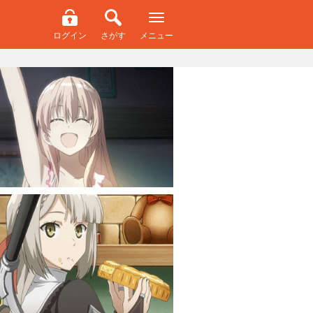
ログイン
さがす
メニュー