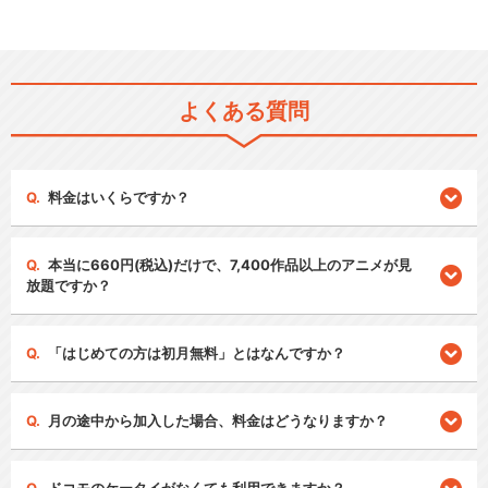
よくある質問
料金はいくらですか？
本当に660円(税込)だけで、7,400作品以上のアニメが見
放題ですか？
「はじめての方は初月無料」とはなんですか？
月の途中から加入した場合、料金はどうなりますか？