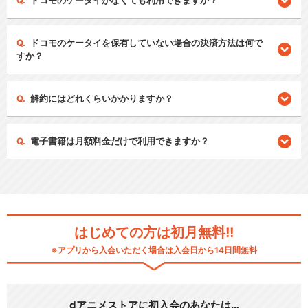
ドコモのケータイがなくても利用できますか？
ドコモのケータイを保有していない場合の決済方法は何で
すか？
解約にはどれくらいかかりますか？
電子書籍は月額料金だけで利用できますか？
はじめての方は初月無料!!
※アプリから入会いただく場合は入会日から14日間無料
dアニメストアに初入会のあなたは…