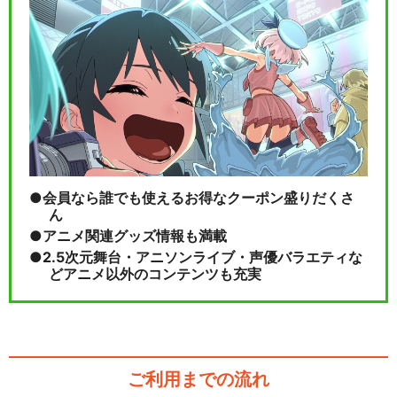
会員なら誰でも使えるお得なクーポン盛りだくさ
ん
アニメ関連グッズ情報も満載
2.5次元舞台・アニソンライブ・声優バラエティな
どアニメ以外のコンテンツも充実
ご利用までの流れ