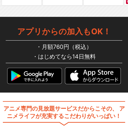
アプリからの加入もOK！
月額760円（税込）
はじめてなら14日無料
アニメ専門の見放題サービスだからこその、
ア
ニメライフが充実するこだわりがいっぱい！