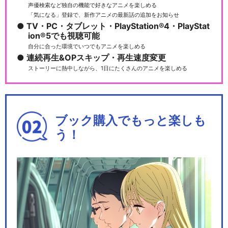
声優検索など独自の機能で好きなアニメを楽しめる
「気になる」登録で、新作アニメの最新話の追加をお知らせ
TV・PC・タブレット・PlayStation®4・PlayStat
ion®5でも視聴可能
自分に合った環境でいつでもアニメを楽しめる
連続再生&OPスキップ・再生速度変更
ストーリーに熱中しながら、1日にたくさんのアニメを楽しめる
ブック購入でもっと楽しも
う！