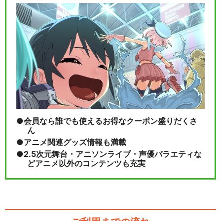
会員なら誰でも使えるお得なクーポン盛りだくさ
ん
アニメ関連グッズ情報も満載
2.5次元舞台・アニソンライブ・声優バラエティな
どアニメ以外のコンテンツも充実