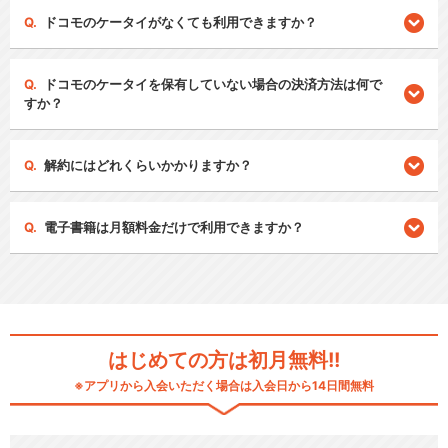
ドコモのケータイがなくても利用できますか？
ドコモのケータイを保有していない場合の決済方法は何で
すか？
解約にはどれくらいかかりますか？
電子書籍は月額料金だけで利用できますか？
はじめての方は初月無料!!
※アプリから入会いただく場合は入会日から14日間無料