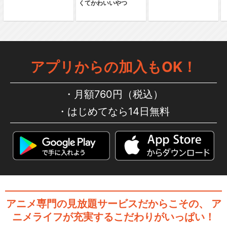
くてかわいいやつ
アプリからの加入もOK！
月額760円（税込）
はじめてなら14日無料
アニメ専門の見放題サービスだからこその、
ア
ニメライフが充実するこだわりがいっぱい！