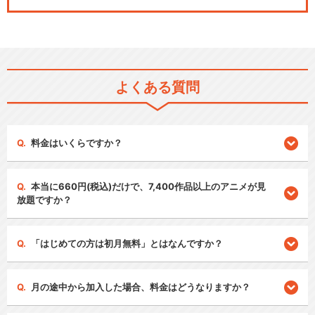
よくある質問
料金はいくらですか？
本当に660円(税込)だけで、7,400作品以上のアニメが見
放題ですか？
「はじめての方は初月無料」とはなんですか？
月の途中から加入した場合、料金はどうなりますか？