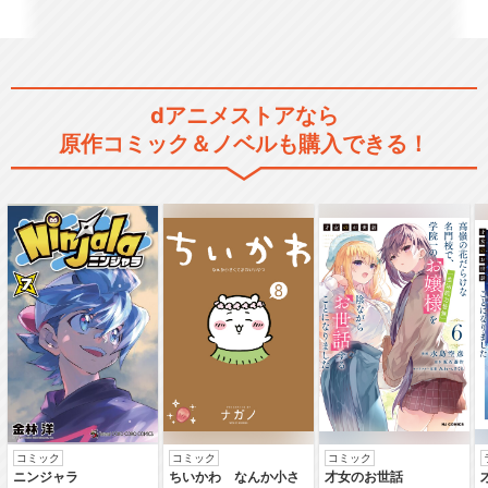
dアニメストアなら
原作コミック＆ノベルも購入できる！
コミック
コミック
コミック
ニンジャラ
ちいかわ なんか小さ
才女のお世話