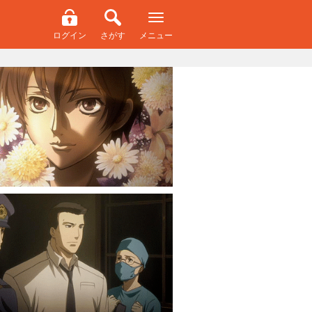
ログイン
さがす
メニュー