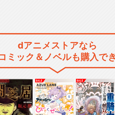
dアニメストアなら
コミック＆ノベルも購入で