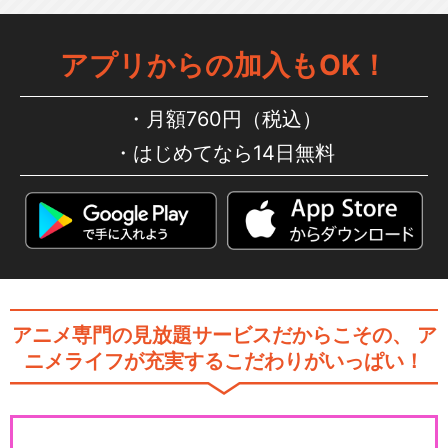
アプリからの加入もOK！
月額760円（税込）
はじめてなら14日無料
アニメ専門の見放題サービスだからこその、
ア
ニメライフが充実するこだわりがいっぱい！