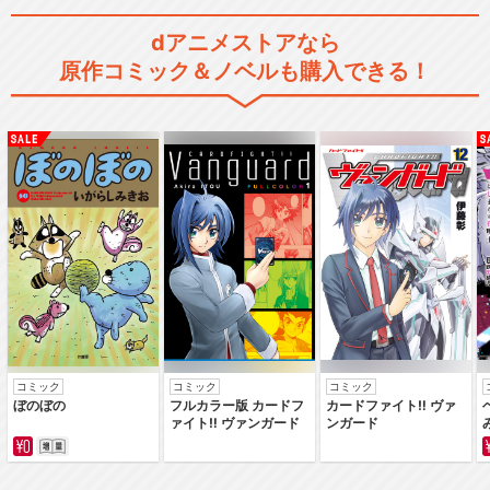
dアニメストアなら
原作コミック＆ノベルも購入できる！
コミック
コミック
コミック
ぼのぼの
フルカラー版 カードフ
カードファイト‼ ヴァ
ァイト‼ ヴァンガード
ンガード