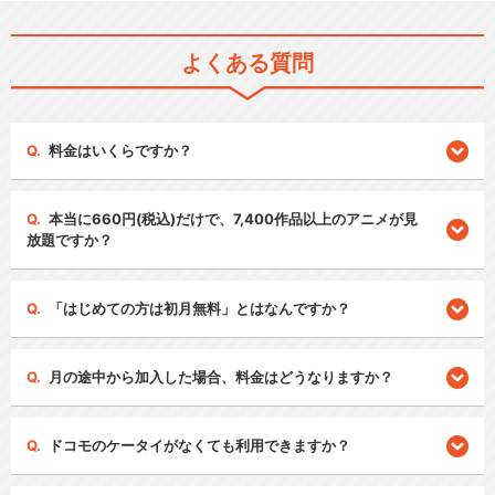
よくある質問
料金はいくらですか？
本当に660円(税込)だけで、7,400作品以上のアニメが見
放題ですか？
「はじめての方は初月無料」とはなんですか？
月の途中から加入した場合、料金はどうなりますか？
ドコモのケータイがなくても利用できますか？