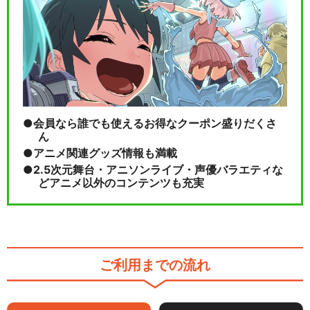
会員なら誰でも使えるお得なクーポン盛りだくさ
ん
アニメ関連グッズ情報も満載
2.5次元舞台・アニソンライブ・声優バラエティな
どアニメ以外のコンテンツも充実
ご利用までの流れ