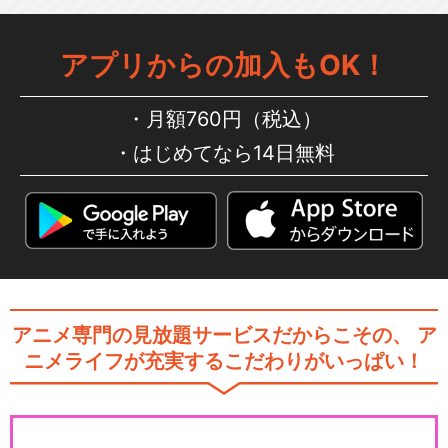
アプリからの加入もOK！
月額760円（税込）
はじめてなら14日無料
アニメ専門の見放題サービスだからこその、
ア
ニメライフが充実するこだわりがいっぱい！