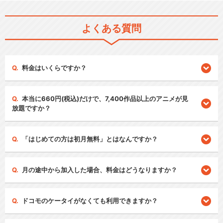
よくある質問
料金はいくらですか？
本当に660円(税込)だけで、7,400作品以上のアニメが見
放題ですか？
「はじめての方は初月無料」とはなんですか？
月の途中から加入した場合、料金はどうなりますか？
ドコモのケータイがなくても利用できますか？