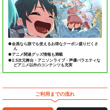
会員なら誰でも使えるお得なクーポン盛りだくさ
ん
アニメ関連グッズ情報も満載
2.5次元舞台・アニソンライブ・声優バラエティな
どアニメ以外のコンテンツも充実
ご利用までの流れ