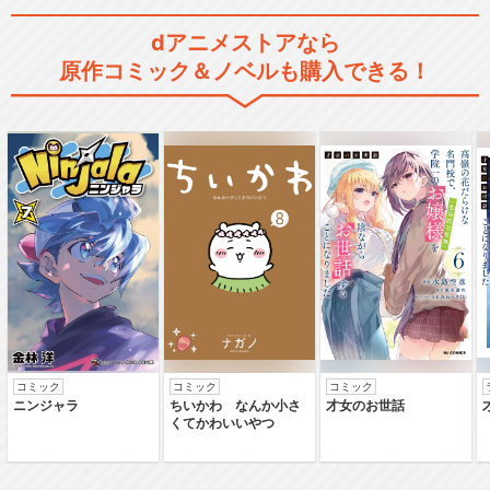
dアニメストアなら
原作コミック＆ノベルも購入できる！
コミック
コミック
コミック
ニンジャラ
ちいかわ なんか小さ
才女のお世話
くてかわいいやつ