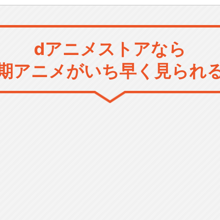
dアニメストアなら
期アニメがいち早く見られ