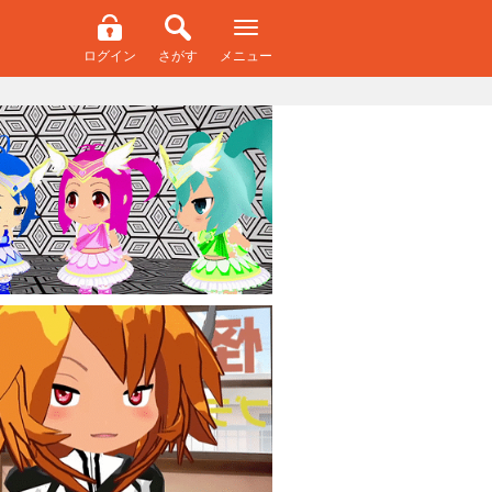
ログイン
さがす
メニュー