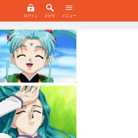
ログイン
さがす
メニュー