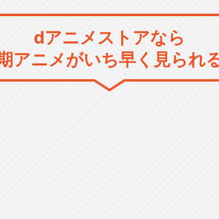
dアニメストアなら
期アニメがいち早く見られ