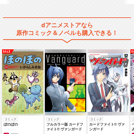
dアニメストアなら
原作コミック＆ノベルも購入できる！
コミック
コミック
コミック
ぼのぼの
フルカラー版 カードフ
カードファイト‼ ヴァ
ァイト‼ ヴァンガード
ンガード