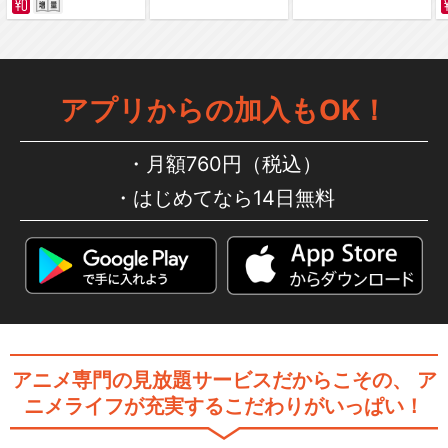
アプリからの加入もOK！
月額760円（税込）
はじめてなら14日無料
アニメ専門の見放題サービスだからこその、
ア
ニメライフが充実するこだわりがいっぱい！