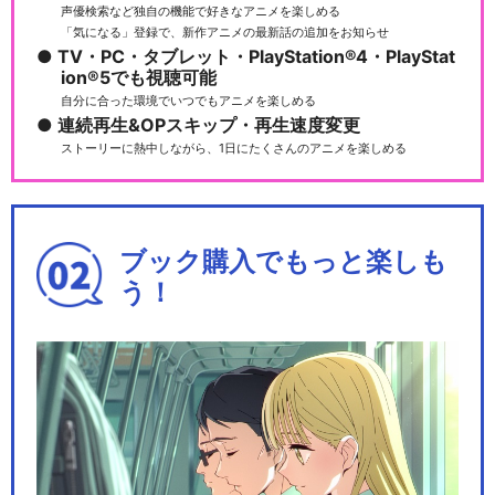
声優検索など独自の機能で好きなアニメを楽しめる
「気になる」登録で、新作アニメの最新話の追加をお知らせ
TV・PC・タブレット・PlayStation®4・PlayStat
ion®5でも視聴可能
自分に合った環境でいつでもアニメを楽しめる
連続再生&OPスキップ・再生速度変更
ストーリーに熱中しながら、1日にたくさんのアニメを楽しめる
ブック購入でもっと楽しも
う！