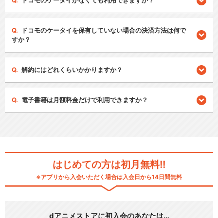
ドコモのケータイがなくても利用できますか？
ドコモのケータイを保有していない場合の決済方法は何で
すか？
解約にはどれくらいかかりますか？
電子書籍は月額料金だけで利用できますか？
はじめての方は初月無料!!
※アプリから入会いただく場合は入会日から14日間無料
dアニメストアに初入会のあなたは…