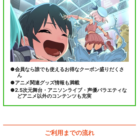
会員なら誰でも使えるお得なクーポン盛りだくさ
ん
アニメ関連グッズ情報も満載
2.5次元舞台・アニソンライブ・声優バラエティな
どアニメ以外のコンテンツも充実
ご利用までの流れ