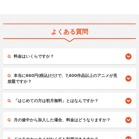
よくある質問
料金はいくらですか？
本当に660円(税込)だけで、7,400作品以上のアニメが見
放題ですか？
「はじめての方は初月無料」とはなんですか？
月の途中から加入した場合、料金はどうなりますか？